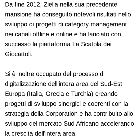
Da fine 2012, Ziella nella sua precedente
mansione ha conseguito notevoli risultati nello
sviluppo di progetti di category management
nei canali offline e online e ha lanciato con
successo la piattaforma La Scatola dei
Giocattoli.
Si è inoltre occupato del processo di
digitalizzazione dell’intera area del Sud-Est
Europa (Italia, Grecia e Turchia) creando
progetti di sviluppo sinergici e coerenti con la
strategia della Corporation e ha contribuito allo
sviluppo del mercato Sud Africano accelerando
la crescita dell’intera area.