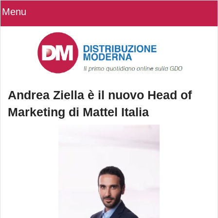
Menu
Andrea Ziella è il nuovo Head of
Marketing di Mattel Italia