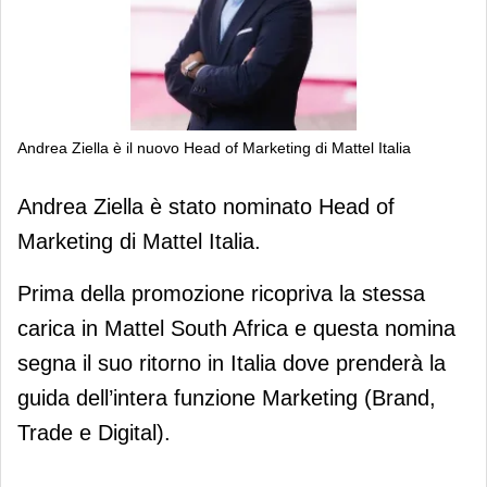
Andrea Ziella è il nuovo Head of Marketing di Mattel Italia
Andrea Ziella è il nuovo Head of
Andrea Ziella è stato nominato Head of
Marketing di Mattel Italia
Marketing di Mattel Italia.
Prima della promozione ricopriva la stessa
carica in Mattel South Africa e questa nomina
segna il suo ritorno in Italia dove prenderà la
guida dell’intera funzione Marketing (Brand,
Trade e Digital).