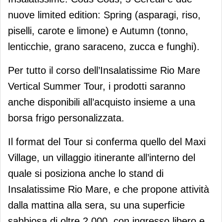
nuove limited edition: Spring (asparagi, riso,
piselli, carote e limone) e Autumn (tonno,
lenticchie, grano saraceno, zucca e funghi).
Per tutto il corso dell’Insalatissime Rio Mare
Vertical Summer Tour, i prodotti saranno
anche disponibili all’acquisto insieme a una
borsa frigo personalizzata.
Il format del Tour si conferma quello del Maxi
Village, un villaggio itinerante all’interno del
quale si posiziona anche lo stand di
Insalatissime Rio Mare, e che propone attività
dalla mattina alla sera, su una superficie
sabbiosa di oltre 2.000, con ingresso libero e