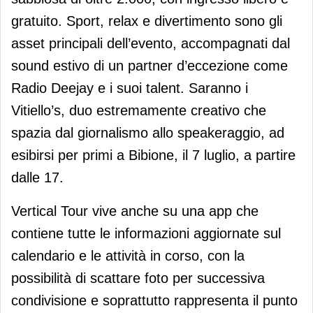
gratuito. Sport, relax e divertimento sono gli
asset principali dell’evento, accompagnati dal
sound estivo di un partner d’eccezione come
Radio Deejay e i suoi talent. Saranno i
Vitiello’s, duo estremamente creativo che
spazia dal giornalismo allo speakeraggio, ad
esibirsi per primi a Bibione, il 7 luglio, a partire
dalle 17.
Vertical Tour vive anche su una app che
contiene tutte le informazioni aggiornate sul
calendario e le attività in corso, con la
possibilità di scattare foto per successiva
condivisione e soprattutto rappresenta il punto