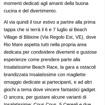
momenti dedicati agli amanti della buona
cucina e del divertimento.
Al via quindi il tour estivo a partire alla prima
tappa che si terrà il 6 e 7 luglio al Beach
Village di Bibione (Via Regolo Est, VE), dove
Rio Mare aspetta tutti nella propria area
dedicata per condividere divertenti e gustose
esperienze come prendere parte alla
Insalatissime Beach Race, la gara a ostacoli
brandizzata Insalatissime con magliette
omaggio dedicate ai partecipanti, e ad altri
giochi a tema dove vincere fantastici gadget.
O ancora, per gustare alcune varianti di
Insalatissime: Cous Cous, 5 Cereali e due