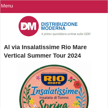
Menu
Al via Insalatissime Rio Mare
Vertical Summer Tour 2024