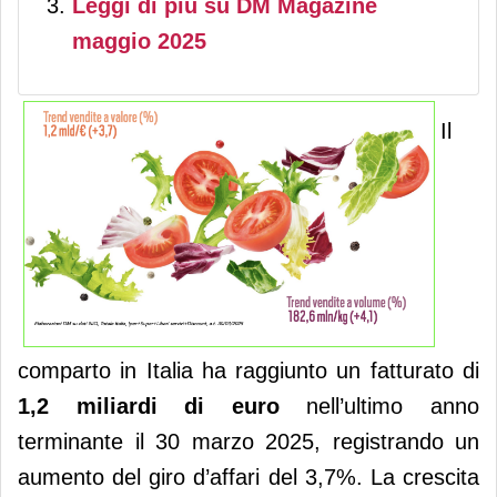
Leggi di più su DM Magazine
maggio 2025
Il
comparto in Italia ha raggiunto un fatturato di
1,2 miliardi di euro
nell’ultimo anno
terminante il 30 marzo 2025, registrando un
aumento del giro d’affari del 3,7%. La crescita