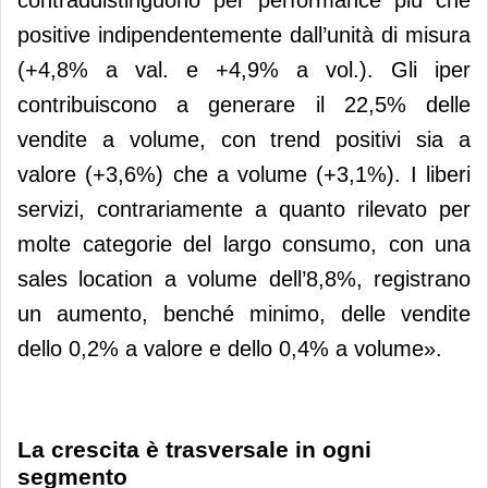
contraddistinguono per performance più che
positive indipendentemente dall’unità di misura
(+4,8% a val. e +4,9% a vol.). Gli iper
contribuiscono a generare il 22,5% delle
vendite a volume, con trend positivi sia a
valore (+3,6%) che a volume (+3,1%). I liberi
servizi, contrariamente a quanto rilevato per
molte categorie del largo consumo, con una
sales location a volume dell’8,8%, registrano
un aumento, benché minimo, delle vendite
dello 0,2% a valore e dello 0,4% a volume».
La crescita è trasversale in ogni
segmento