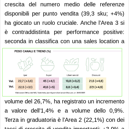
crescita del numero medio delle referenze
disponibili per punto vendita (39,3 sku; +4%)
ha giocato un ruolo cruciale. Anche l’Area 3 si
è contraddistinta per performance positive:
seconda in
classifica con una sales location a
volume del 26,7%, ha registrato un incremento
a valore dell’1,4% e a volume dello 0,9%.
Terza in graduatoria è l’Area 2 (22,1%) con dei