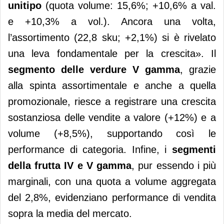
unitipo
(quota volume: 15,6%; +10,6% a val.
e +10,3% a vol.). Ancora una volta,
l’assortimento (22,8 sku; +2,1%) si è rivelato
una leva fondamentale per la crescita». Il
segmento delle verdure V gamma
, grazie
alla spinta assortimentale e anche a quella
promozionale, riesce a registrare una crescita
sostanziosa delle vendite a valore (+12%) e a
volume (+8,5%), supportando così le
performance di categoria. Infine, i
segmenti
della frutta IV e V gamma
, pur essendo i più
marginali, con una quota a volume aggregata
del 2,8%, evidenziano performance di vendita
sopra la media del mercato.