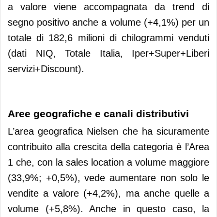
a valore viene accompagnata da trend di
segno positivo anche a volume (+4,1%) per un
totale di 182,6 milioni di chilogrammi venduti
(dati NIQ, Totale Italia, Iper+Super+Liberi
servizi+Discount).
Aree geografiche e canali distributivi
L’area geografica Nielsen che ha sicuramente
contribuito alla crescita della categoria è l’Area
1 che, con la sales location a volume maggiore
(33,9%; +0,5%), vede aumentare non solo le
vendite a valore (+4,2%), ma anche quelle a
volume (+5,8%). Anche in questo caso, la