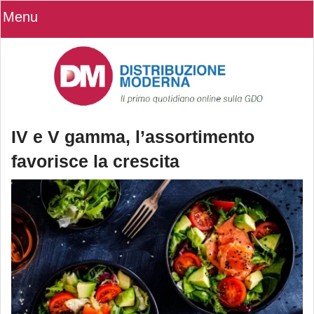
Menu
IV e V gamma, l’assortimento
favorisce la crescita