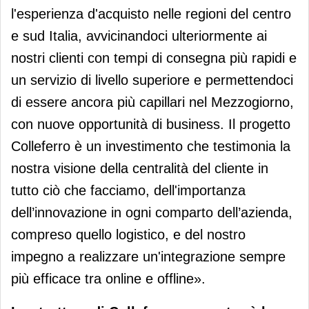
l'esperienza d'acquisto nelle regioni del centro
e sud Italia, avvicinandoci ulteriormente ai
nostri clienti con tempi di consegna più rapidi e
un servizio di livello superiore e permettendoci
di essere ancora più capillari nel Mezzogiorno,
con nuove opportunità di business. Il progetto
Colleferro è un investimento che testimonia la
nostra visione della centralità del cliente in
tutto ciò che facciamo, dell'importanza
dell’innovazione in ogni comparto dell’azienda,
compreso quello logistico, e del nostro
impegno a realizzare un'integrazione sempre
più efficace tra online e offline».