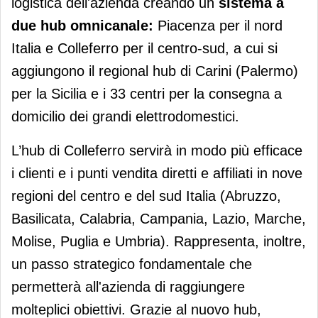
logistica dell'azienda creando un
sistema a
due hub omnicanale:
Piacenza per il nord
Italia e Colleferro per il centro-sud, a cui si
aggiungono il regional hub di Carini (Palermo)
per la Sicilia e i 33 centri per la consegna a
domicilio dei grandi elettrodomestici.
L’hub di Colleferro servirà in modo più efficace
i clienti e i punti vendita diretti e affiliati in nove
regioni del centro e del sud Italia (Abruzzo,
Basilicata, Calabria, Campania, Lazio, Marche,
Molise, Puglia e Umbria). Rappresenta, inoltre,
un passo strategico fondamentale che
permetterà all'azienda di raggiungere
molteplici obiettivi. Grazie al nuovo hub,