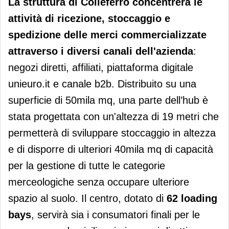
La struttura di Colleferro concentrerà le
attività di ricezione, stoccaggio e
spedizione delle merci commercializzate
attraverso i diversi canali dell'azienda
:
negozi diretti, affiliati, piattaforma digitale
unieuro.it e canale b2b. Distribuito su una
superficie di 50mila mq, una parte dell’hub è
stata progettata con un'altezza di 19 metri che
permetterà di sviluppare stoccaggio in altezza
e di disporre di ulteriori 40mila mq di capacità
per la gestione di tutte le categorie
merceologiche senza occupare ulteriore
spazio al suolo. Il centro, dotato di
62 loading
bays
, servirà sia i consumatori finali per le