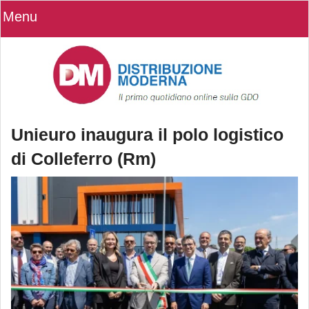
Menu
Unieuro inaugura il polo logistico
di Colleferro (Rm)