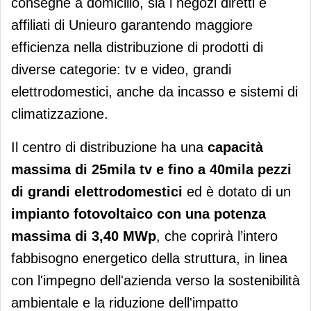
consegne a domicilio, sia i negozi diretti e
affiliati di Unieuro garantendo maggiore
efficienza nella distribuzione di prodotti di
diverse categorie: tv e video, grandi
elettrodomestici, anche da incasso e sistemi di
climatizzazione.
Il centro di distribuzione ha una
capacità
massima di 25mila tv e fino a 40mila pezzi
di grandi elettrodomestici
ed è dotato di un
impianto fotovoltaico con una potenza
massima di 3,40 MWp
, che coprirà l’intero
fabbisogno energetico della struttura, in linea
con l'impegno dell'azienda verso la sostenibilità
ambientale e la riduzione dell'impatto