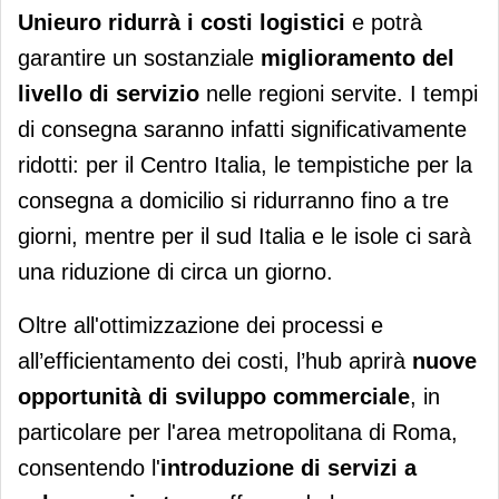
Unieuro ridurrà i costi logistici
e potrà
garantire un sostanziale
miglioramento del
livello di servizio
nelle regioni servite. I tempi
di consegna saranno infatti significativamente
ridotti: per il Centro Italia, le tempistiche per la
consegna a domicilio si ridurranno fino a tre
giorni, mentre per il sud Italia e le isole ci sarà
una riduzione di circa un giorno.
Oltre all'ottimizzazione dei processi e
all’efficientamento dei costi, l’hub aprirà
nuove
opportunità di sviluppo commerciale
, in
particolare per l'area metropolitana di Roma,
consentendo l'
introduzione di servizi a