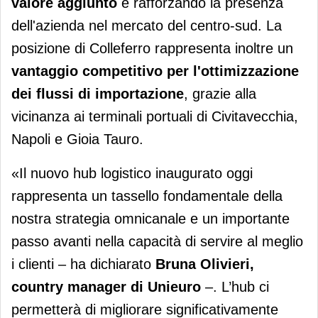
valore aggiunto
e rafforzando la presenza
dell'azienda nel mercato del centro-sud. La
posizione di Colleferro rappresenta inoltre un
vantaggio competitivo per l'ottimizzazione
dei flussi di importazione
, grazie alla
vicinanza ai terminali portuali di Civitavecchia,
Napoli e Gioia Tauro.
«Il nuovo hub logistico inaugurato oggi
rappresenta un tassello fondamentale della
nostra strategia omnicanale e un importante
passo avanti nella capacità di servire al meglio
i clienti – ha dichiarato
Bruna Olivieri,
country manager di Unieuro
–. L’hub ci
permetterà di migliorare significativamente