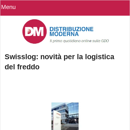
Menu
Swisslog: novità per la logistica
del freddo