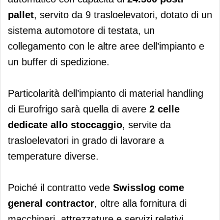
pallet
, servito da 9 trasloelevatori, dotato di un
sistema automotore di testata, un
collegamento con le altre aree dell’impianto e
un buffer di spedizione.
Particolarità dell’impianto di material handling
di Eurofrigo sarà quella di avere
2 celle
dedicate allo stoccaggio
, servite da
trasloelevatori in grado di lavorare a
temperature diverse.
Poiché il contratto vede
Swisslog come
general contractor
, oltre alla fornitura di
macchinari, attrezzature e servizi relativi