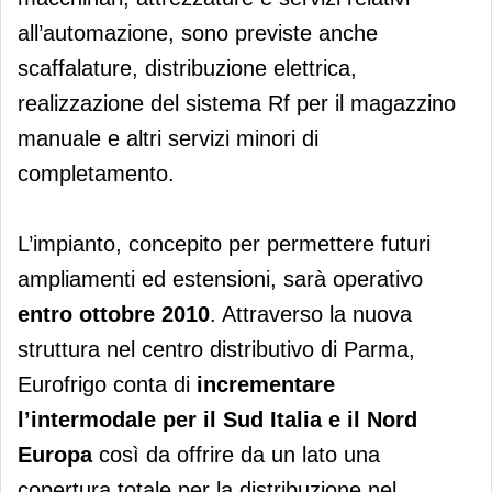
all’automazione, sono previste anche
scaffalature, distribuzione elettrica,
realizzazione del sistema Rf per il magazzino
manuale e altri servizi minori di
completamento.
L’impianto, concepito per permettere futuri
ampliamenti ed estensioni, sarà operativo
entro ottobre 2010
. Attraverso la nuova
struttura nel centro distributivo di Parma,
Eurofrigo conta di
incrementare
l’intermodale per il Sud Italia e il Nord
Europa
così da offrire da un lato una
copertura totale per la distribuzione nel