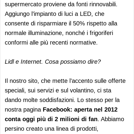
supermercato proviene da fonti rinnovabili.
Aggiungo l’impianto di luci a LED, che
consente di risparmiare il 50% rispetto alla
normale illuminazione, nonché i frigoriferi
conformi alle più recenti normative.
Lidl e Internet. Cosa possiamo dire?
Il nostro sito, che mette l’accento sulle offerte
speciali, sui servizi e sul volantino, ci sta
dando molte soddisfazioni. Lo stesso per la
nostra pagina
Facebook: aperta nel 2012
conta oggi più di 2 milioni di fan
. Abbiamo
persino creato una linea di prodotti,