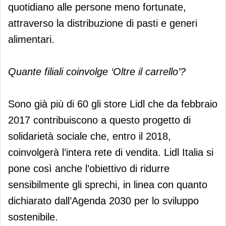
quotidiano alle persone meno fortunate,
attraverso la distribuzione di pasti e generi
alimentari.
Quante filiali coinvolge ‘Oltre il carrello’?
Sono già più di 60 gli store Lidl che da febbraio
2017 contribuiscono a questo progetto di
solidarietà sociale che, entro il 2018,
coinvolgerà l’intera rete di vendita. Lidl Italia si
pone così anche l’obiettivo di ridurre
sensibilmente gli sprechi, in linea con quanto
dichiarato dall’Agenda 2030 per lo sviluppo
sostenibile.