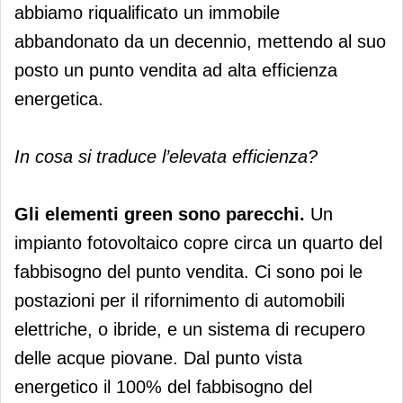
abbiamo riqualificato un immobile
abbandonato da un decennio, mettendo al suo
posto un punto vendita ad alta efficienza
energetica.
In cosa si traduce l’elevata efficienza?
Gli elementi green sono parecchi.
Un
impianto fotovoltaico copre circa un quarto del
fabbisogno del punto vendita. Ci sono poi le
postazioni per il rifornimento di automobili
elettriche, o ibride, e un sistema di recupero
delle acque piovane. Dal punto vista
energetico il 100% del fabbisogno del