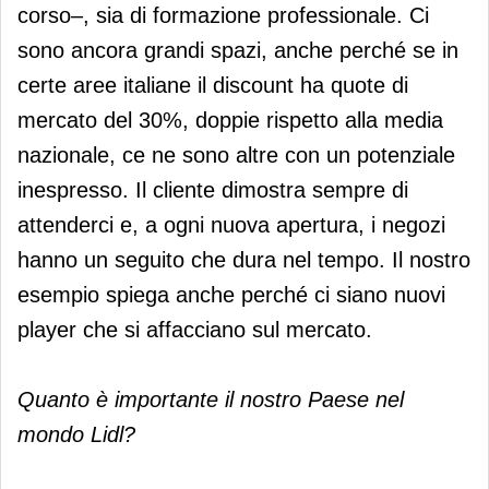
corso–, sia di formazione professionale. Ci
sono ancora grandi spazi, anche perché se in
certe aree italiane il discount ha quote di
mercato del 30%, doppie rispetto alla media
nazionale, ce ne sono altre con un potenziale
inespresso. Il cliente dimostra sempre di
attenderci e, a ogni nuova apertura, i negozi
hanno un seguito che dura nel tempo. Il nostro
esempio spiega anche perché ci siano nuovi
player che si affacciano sul mercato.
Quanto è importante il nostro Paese nel
mondo Lidl?