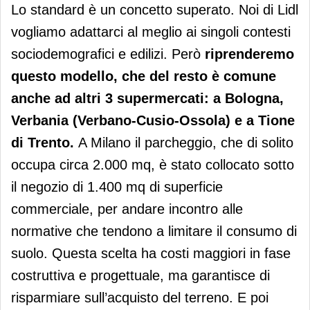
Lo standard è un concetto superato. Noi di Lidl
vogliamo adattarci al meglio ai singoli contesti
sociodemografici e edilizi. Però
riprenderemo
questo modello, che del resto è comune
anche ad altri 3 supermercati: a Bologna,
Verbania (Verbano-Cusio-Ossola) e a Tione
di Trento.
A Milano il parcheggio, che di solito
occupa circa 2.000 mq, è stato collocato sotto
il negozio di 1.400 mq di superficie
commerciale, per andare incontro alle
normative che tendono a limitare il consumo di
suolo. Questa scelta ha costi maggiori in fase
costruttiva e progettuale, ma garantisce di
risparmiare sull’acquisto del terreno. E poi