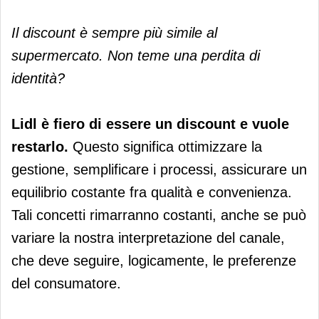
Il discount è sempre più simile al
supermercato. Non teme una perdita di
identità?
Lidl è fiero di essere un discount e vuole
restarlo.
Questo significa ottimizzare la
gestione, semplificare i processi, assicurare un
equilibrio costante fra qualità e convenienza.
Tali concetti rimarranno costanti, anche se può
variare la nostra interpretazione del canale,
che deve seguire, logicamente, le preferenze
del consumatore.