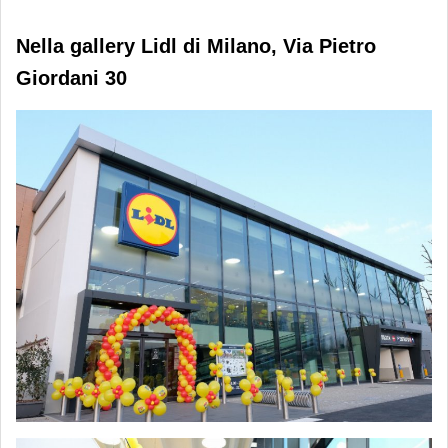
Nella gallery Lidl di Milano, Via Pietro
Giordani 30