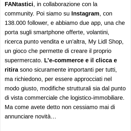
FANtastici
, in collaborazione con la
community. Poi siamo su
Instagram
, con
138.000 follower, e abbiamo due app, una che
porta sugli smartphone offerte, volantini,
ricerca punto vendita e un’altra, My Lidl Shop,
un gioco che permette di creare il proprio
supermercato.
L’e-commerce e il clicca e
ritira
sono sicuramente importanti per tutti,
ma richiedono, per essere approcciati nel
modo giusto, modifiche strutturali sia dal punto
di vista commerciale che logistico-immobiliare.
Ma come avete detto non cessiamo mai di
annunciare novità…