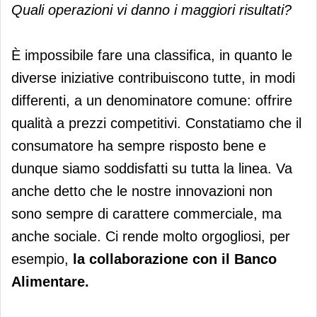
Quali operazioni vi danno i maggiori risultati?
È impossibile fare una classifica, in quanto le
diverse iniziative contribuiscono tutte, in modi
differenti, a un denominatore comune: offrire
qualità a prezzi competitivi. Constatiamo che il
consumatore ha sempre risposto bene e
dunque siamo soddisfatti su tutta la linea. Va
anche detto che le nostre innovazioni non
sono sempre di carattere commerciale, ma
anche sociale. Ci rende molto orgogliosi, per
esempio,
la collaborazione con il Banco
Alimentare.