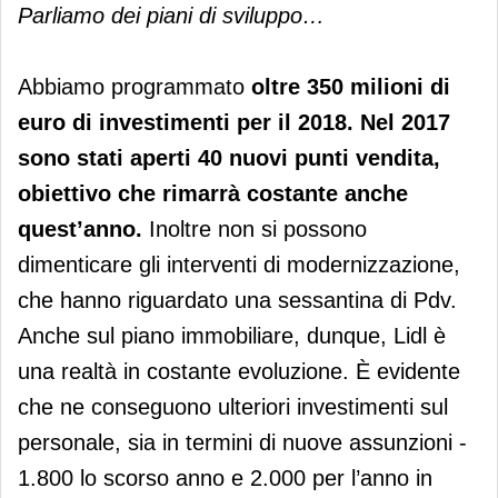
Parliamo dei piani di sviluppo…
Abbiamo programmato
oltre 350 milioni di
euro di investimenti per il 2018. Nel 2017
sono stati aperti 40 nuovi punti vendita,
obiettivo che rimarrà costante anche
quest’anno.
Inoltre non si possono
dimenticare gli interventi di modernizzazione,
che hanno riguardato una sessantina di Pdv.
Anche sul piano immobiliare, dunque, Lidl è
una realtà in costante evoluzione. È evidente
che ne conseguono ulteriori investimenti sul
personale, sia in termini di nuove assunzioni -
1.800 lo scorso anno e 2.000 per l’anno in