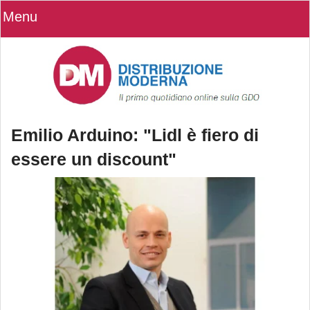
Menu
Emilio Arduino: "Lidl è fiero di
essere un discount"