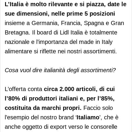
L’Italia è molto rilevante e si piazza, date le
sue dimensioni, nelle prime 5 posizioni
insieme a Germania, Francia, Spagna e Gran
Bretagna. Il board di Lidl Italia è totalmente
nazionale e l’importanza del made in Italy
alimentare si riflette nei nostri assortimenti.
Cosa vuol dire italianità degli assortimenti?
L’offerta conta
circa 2.000 articoli, di cui
l’80% di produttori italiani e, per l’85%,
costituita da marchi propri.
Faccio solo
l’esempio del nostro brand ‘
Italiamo
’, che è
anche oggetto di export verso le consorelle