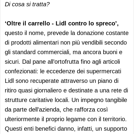
Di cosa si tratta?
‘Oltre il carrello - Lidl contro lo spreco’,
questo il nome, prevede la donazione costante
di prodotti alimentari non più vendibili secondo
gli standard commerciali, ma ancora buoni e
sicuri. Dal pane all’ortofrutta fino agli articoli
confezionati: le eccedenze dei supermercati
Lidl sono recuperate attraverso un piano di
ritiro quasi giornaliero e destinate a una rete di
strutture caritative locali. Un impegno tangibile
da parte dell’azienda, che rafforza così
ulteriormente il proprio legame con il territorio.
Questi enti benefici danno, infatti, un supporto