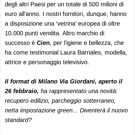
degli altri Paesi per un totale di 500 milioni di
euro all’anno. I nostri fornitori, dunque, hanno
a disposizione una ‘vetrina’ europea di oltre
10.000 punti vendita. Altro marchio di
successo è
Cien
, per l’igiene e bellezza, che
ha come testimonial Laura Barriales, modella,
attrice e personaggio televisivo.
Il format di Milano Via Giordani, aperto il
26 febbraio,
ha rappresentato una novità:
recupero edilizio, parcheggio sotterraneo,
netta impostazione green... Diventerà il nuovo
standard?