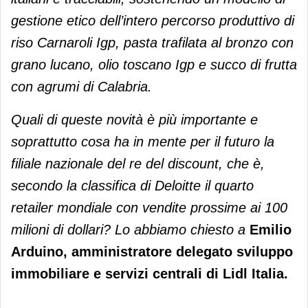
gestione etico dell’intero percorso produttivo di
riso Carnaroli Igp, pasta trafilata al bronzo con
grano lucano, olio toscano Igp e succo di frutta
con agrumi di Calabria.
Quali di queste novità è più importante e
soprattutto cosa ha in mente per il futuro la
filiale nazionale del re del discount, che è,
secondo la classifica di Deloitte il quarto
retailer mondiale con vendite prossime ai 100
milioni di dollari? Lo abbiamo chiesto a
Emilio
Arduino, amministratore delegato sviluppo
immobiliare e servizi centrali di Lidl Italia.