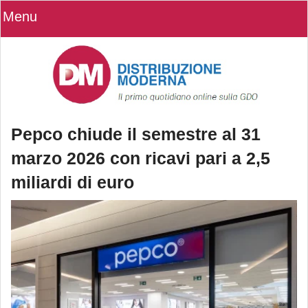
Menu
Pepco chiude il semestre al 31
marzo 2026 con ricavi pari a 2,5
miliardi di euro