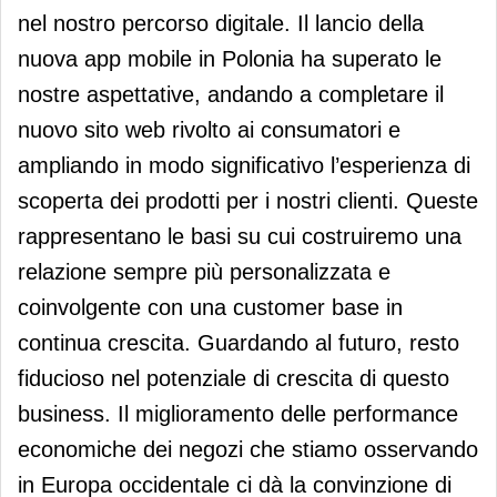
nel nostro percorso digitale. Il lancio della
nuova app mobile in Polonia ha superato le
nostre aspettative, andando a completare il
nuovo sito web rivolto ai consumatori e
ampliando in modo significativo l’esperienza di
scoperta dei prodotti per i nostri clienti. Queste
rappresentano le basi su cui costruiremo una
relazione sempre più personalizzata e
coinvolgente con una customer base in
continua crescita. Guardando al futuro, resto
fiducioso nel potenziale di crescita di questo
business. Il miglioramento delle performance
economiche dei negozi che stiamo osservando
in Europa occidentale ci dà la convinzione di