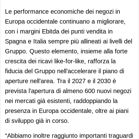
Le performance economiche dei negozi in
Europa occidentale continuano a migliorare,
con i margini Ebitda dei punti vendita in
Spagna e Italia sempre più allineati ai livelli del
Gruppo. Questo elemento, insieme alla forte
crescita dei ricavi like-for-like, rafforza la
fiducia del Gruppo nell’accelerare il piano di
aperture nell’area. Tra il 2027 e il 2030 è
prevista l’apertura di almeno 600 nuovi negozi
nei mercati già esistenti, raddoppiando la
presenza in Europa occidentale, oltre ai piani
di sviluppo già in corso.
“Abbiamo inoltre raggiunto importanti traguardi