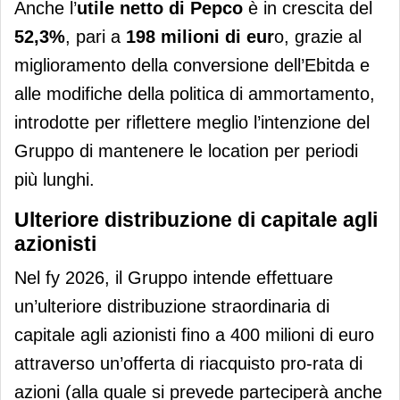
Anche l’
utile netto di Pepco
è in crescita del
52,3%
, pari a
198 milioni di eur
o, grazie al
miglioramento della conversione dell’Ebitda e
alle modifiche della politica di ammortamento,
introdotte per riflettere meglio l’intenzione del
Gruppo di mantenere le location per periodi
più lunghi.
Ulteriore distribuzione di capitale agli
azionisti
Nel fy 2026, il Gruppo intende effettuare
un’ulteriore distribuzione straordinaria di
capitale agli azionisti fino a 400 milioni di euro
attraverso un’offerta di riacquisto pro-rata di
azioni (alla quale si prevede parteciperà anche