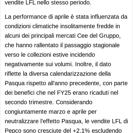
vendite LFL nello stesso periodo.
La performance di aprile è stata influenzata da
condizioni climatiche insolitamente fredde in
alcuni dei principali mercati Cee del Gruppo,
che hanno rallentato il passaggio stagionale
verso le collezioni estive incidendo
negativamente sui volumi. Inoltre, il dato
riflette la diversa calendarizzazione della
Pasqua rispetto all’anno precedente, con parte
dei benefici che nel FY25 erano ricaduti nel
secondo trimestre. Considerando
congiuntamente marzo e aprile per
neutralizzare l’effetto Pasqua, le vendite LFL di
Pepco sono cresciute del +2,1% escludendo