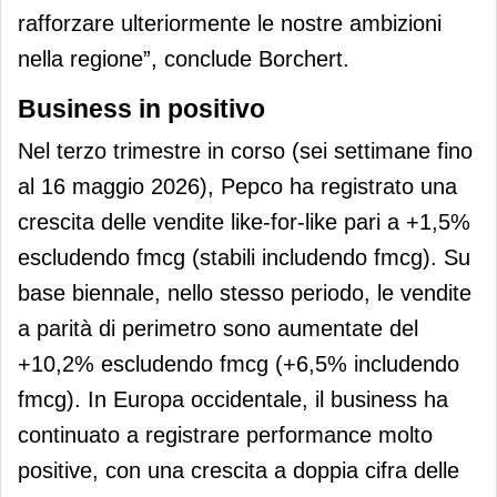
rafforzare ulteriormente le nostre ambizioni
nella regione”, conclude Borchert.
Business in positivo
Nel terzo trimestre in corso (sei settimane fino
al 16 maggio 2026), Pepco ha registrato una
crescita delle vendite like-for-like pari a +1,5%
escludendo fmcg (stabili includendo fmcg). Su
base biennale, nello stesso periodo, le vendite
a parità di perimetro sono aumentate del
+10,2% escludendo fmcg (+6,5% includendo
fmcg). In Europa occidentale, il business ha
continuato a registrare performance molto
positive, con una crescita a doppia cifra delle