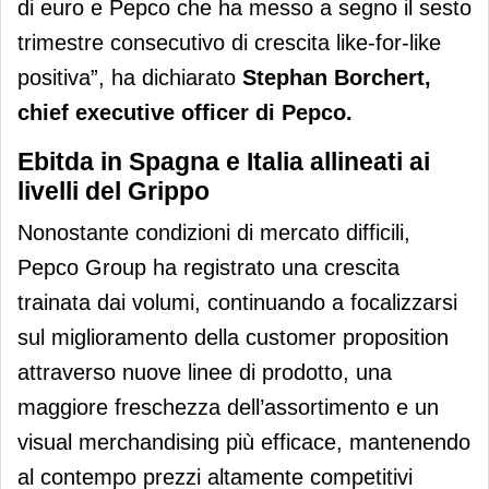
di euro e Pepco che ha messo a segno il sesto
trimestre consecutivo di crescita like-for-like
positiva”, ha dichiarato
Stephan Borchert,
chief executive officer di Pepco.
Ebitda in Spagna e Italia allineati ai
livelli del Grippo
Nonostante condizioni di mercato difficili,
Pepco Group ha registrato una crescita
trainata dai volumi, continuando a focalizzarsi
sul miglioramento della customer proposition
attraverso nuove linee di prodotto, una
maggiore freschezza dell’assortimento e un
visual merchandising più efficace, mantenendo
al contempo prezzi altamente competitivi