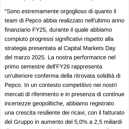
“Sono estremamente orgoglioso di quanto il
team di Pepco abbia realizzato nell’ultimo anno
finanziario FY25, durante il quale abbiamo
compiuto progressi significativi rispetto alla
strategia presentata al Capital Markets Day
del marzo 2025. La nostra performance nel
primo semestre dell’FY26 rappresenta
un’ulteriore conferma della ritrovata solidità di
Pepco. In un contesto competitivo nei nostri
mercati di riferimento e in presenza di continue
incertezze geopolitiche, abbiamo registrato
una crescita resiliente dei ricavi, con il fatturato
del Gruppo in aumento del 5,0% a 2,5 miliardi