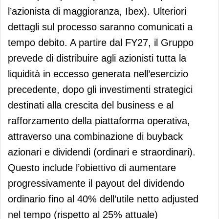
l’azionista di maggioranza, Ibex). Ulteriori
dettagli sul processo saranno comunicati a
tempo debito. A partire dal FY27, il Gruppo
prevede di distribuire agli azionisti tutta la
liquidità in eccesso generata nell’esercizio
precedente, dopo gli investimenti strategici
destinati alla crescita del business e al
rafforzamento della piattaforma operativa,
attraverso una combinazione di buyback
azionari e dividendi (ordinari e straordinari).
Questo include l’obiettivo di aumentare
progressivamente il payout del dividendo
ordinario fino al 40% dell’utile netto adjusted
nel tempo (rispetto al 25% attuale)