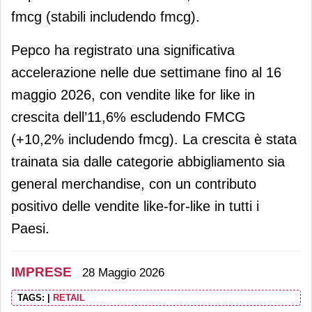
fmcg (stabili includendo fmcg).
Pepco ha registrato una significativa
accelerazione nelle due settimane fino al 16
maggio 2026, con vendite like for like in
crescita dell’11,6% escludendo FMCG
(+10,2% includendo fmcg). La crescita è stata
trainata sia dalle categorie abbigliamento sia
general merchandise, con un contributo
positivo delle vendite like-for-like in tutti i
Paesi.
IMPRESE
28 Maggio 2026
TAGS:
|
RETAIL