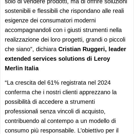
solo di vendere prodotti, ma di offrire soluzioni
sostenibili e flessibili che rispondano alle reali
esigenze dei consumatori moderni
accompagnandoli con i giusti strumenti nella
realizzazione dei loro progetti, grandi o piccoli
che siano”, dichiara
Cristian Ruggeri, leader
extended services solutions di Leroy
Merlin Italia
“La crescita del 61% registrata nel 2024
conferma che i nostri clienti apprezzano la
possibilità di accedere a strumenti
professionali senza vincoli di acquisto,
contribuendo al contempo a un modello di
consumo più responsabile. L’obiettivo per il