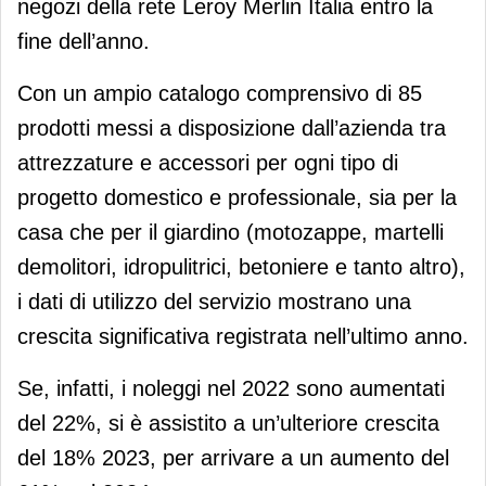
negozi della rete Leroy Merlin Italia entro la
fine dell’anno.
Con un ampio catalogo comprensivo di 85
prodotti messi a disposizione dall’azienda tra
attrezzature e accessori per ogni tipo di
progetto domestico e professionale, sia per la
casa che per il giardino (motozappe, martelli
demolitori, idropulitrici, betoniere e tanto altro),
i dati di utilizzo del servizio mostrano una
crescita significativa registrata nell’ultimo anno.
Se, infatti, i noleggi nel 2022 sono aumentati
del 22%, si è assistito a un’ulteriore crescita
del 18% 2023, per arrivare a un aumento del