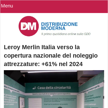
Menu
Leroy Merlin Italia verso la
copertura nazionale del noleggio
attrezzature: +61% nel 2024