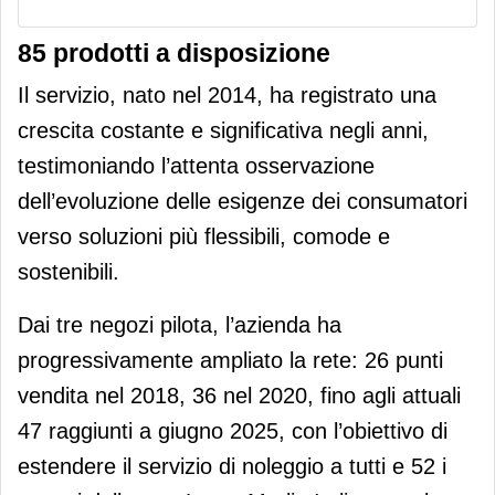
85 prodotti a disposizione
Il servizio, nato nel 2014, ha registrato una
crescita costante e significativa negli anni,
testimoniando l’attenta osservazione
dell’evoluzione delle esigenze dei consumatori
verso soluzioni più flessibili, comode e
sostenibili.
Dai tre negozi pilota, l’azienda ha
progressivamente ampliato la rete: 26 punti
vendita nel 2018, 36 nel 2020, fino agli attuali
47 raggiunti a giugno 2025, con l’obiettivo di
estendere il servizio di noleggio a tutti e 52 i