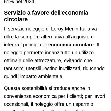
61% nel 2024.
Servizio a favore dell'economia
circolare
Il servizio noleggio di Leroy Merlin Italia va
oltre la semplice alternativa all’acquisto e
integra i principi dell’
economia circolare
. Il
noleggio permette innanzitutto un utilizzo
ottimale delle attrezzature, evitando che
tantissimi utensili restino inutilizzati, riducendo
quindi l’impatto ambientale.
Questa sostenibilità si traduce anche in
convenienza economica per i clienti; per lavori
occasionali, il noleggio offre un risparmio