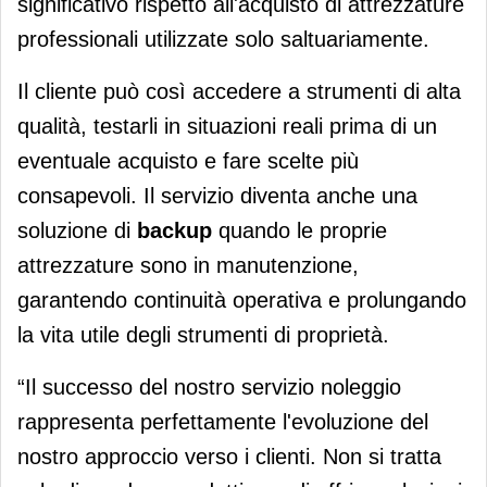
significativo rispetto all'acquisto di attrezzature
professionali utilizzate solo saltuariamente.
Il cliente può così accedere a strumenti di alta
qualità, testarli in situazioni reali prima di un
eventuale acquisto e fare scelte più
consapevoli. Il servizio diventa anche una
soluzione di
backup
quando le proprie
attrezzature sono in manutenzione,
garantendo continuità operativa e prolungando
la vita utile degli strumenti di proprietà.
“Il successo del nostro servizio noleggio
rappresenta perfettamente l'evoluzione del
nostro approccio verso i clienti. Non si tratta