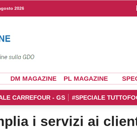
agosto 2026
DM MAGAZINE
PL MAGAZINE
SPEC
ALE CARREFOUR - GS
#SPECIALE TUTTOFO
lia i servizi ai clien