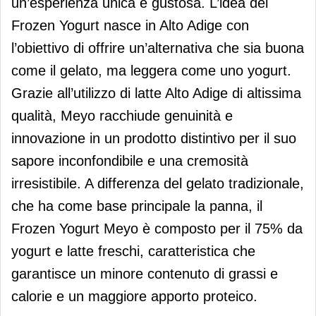
un’esperienza unica e gustosa. L’idea del
Frozen Yogurt nasce in Alto Adige con
l’obiettivo di offrire un’alternativa che sia buona
come il gelato, ma leggera come uno yogurt.
Grazie all’utilizzo di latte Alto Adige di altissima
qualità, Meyo racchiude genuinità e
innovazione in un prodotto distintivo per il suo
sapore inconfondibile e una cremosità
irresistibile. A differenza del gelato tradizionale,
che ha come base principale la panna, il
Frozen Yogurt Meyo è composto per il 75% da
yogurt e latte freschi, caratteristica che
garantisce un minore contenuto di grassi e
calorie e un maggiore apporto proteico.