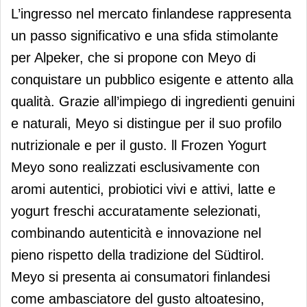
L’ingresso nel mercato finlandese rappresenta
un passo significativo e una sfida stimolante
per Alpeker, che si propone con Meyo di
conquistare un pubblico esigente e attento alla
qualità. Grazie all’impiego di ingredienti genuini
e naturali, Meyo si distingue per il suo profilo
nutrizionale e per il gusto. ll Frozen Yogurt
Meyo sono realizzati esclusivamente con
aromi autentici, probiotici vivi e attivi, latte e
yogurt freschi accuratamente selezionati,
combinando autenticità e innovazione nel
pieno rispetto della tradizione del Südtirol.
Meyo si presenta ai consumatori finlandesi
come ambasciatore del gusto altoatesino,