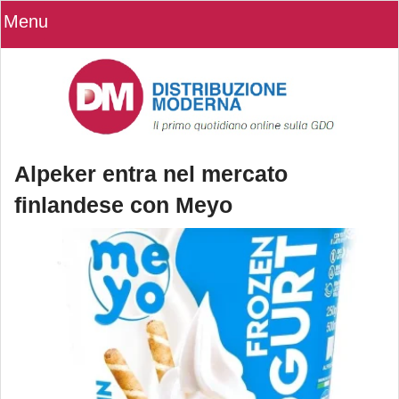
Menu
Alpeker entra nel mercato
finlandese con Meyo