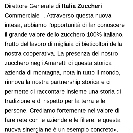
Direttore Generale di
Italia Zuccheri
Commerciale -. Attraverso questa nuova
intesa, abbiamo l’opportunità di far conoscere
il grande valore dello zucchero 100% italiano,
frutto del lavoro di migliaia di bieticoltori della
nostra cooperativa. La presenza del nostro
zucchero negli Amaretti di questa storica
azienda di montagna, nota in tutto il mondo,
rinnova la nostra partnership storica e ci
permette di raccontare insieme una storia di
tradizione e di rispetto per la terra e le
persone. Crediamo fortemente nel valore di
fare rete con le aziende e le filiere, e questa
nuova sinergia ne è un esempio concreto».