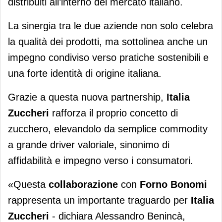
distribuiti all’interno del mercato italiano.
La sinergia tra le due aziende non solo celebra
la qualità dei prodotti, ma sottolinea anche un
impegno condiviso verso pratiche sostenibili e
una forte identità di origine italiana.
Grazie a questa nuova partnership,
Italia
Zuccheri
rafforza il proprio concetto di
zucchero, elevandolo da semplice commodity
a grande driver valoriale, sinonimo di
affidabilità e impegno verso i consumatori.
«Questa
collaborazione
con
Forno Bonomi
rappresenta un importante traguardo per
Italia
Zuccheri
- dichiara Alessandro Benincà,