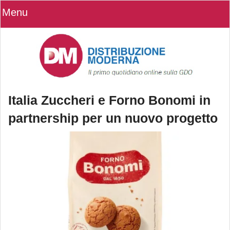
Menu
Italia Zuccheri e Forno Bonomi in
partnership per un nuovo progetto