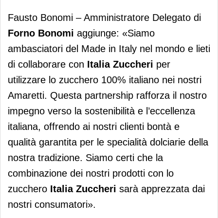
Fausto Bonomi – Amministratore Delegato di
Forno Bonomi
aggiunge: «Siamo
ambasciatori del Made in Italy nel mondo e lieti
di collaborare con
Italia Zuccheri
per
utilizzare lo zucchero 100% italiano nei nostri
Amaretti. Questa partnership rafforza il nostro
impegno verso la sostenibilità e l’eccellenza
italiana, offrendo ai nostri clienti bontà e
qualità garantita per le specialità dolciarie della
nostra tradizione. Siamo certi che la
combinazione dei nostri prodotti con lo
zucchero
Italia Zuccheri
sarà apprezzata dai
nostri consumatori».