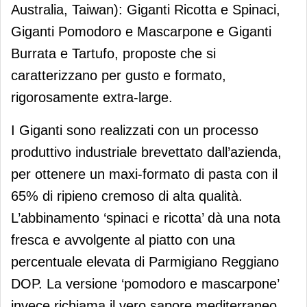
Australia, Taiwan): Giganti Ricotta e Spinaci,
Giganti Pomodoro e Mascarpone e Giganti
Burrata e Tartufo, proposte che si
caratterizzano per gusto e formato,
rigorosamente extra-large.
I Giganti sono realizzati con un processo
produttivo industriale brevettato dall’azienda,
per ottenere un maxi-formato di pasta con il
65% di ripieno cremoso di alta qualità.
L’abbinamento ‘spinaci e ricotta’ dà una nota
fresca e avvolgente al piatto con una
percentuale elevata di Parmigiano Reggiano
DOP. La versione ‘pomodoro e mascarpone’
invece richiama il vero sapore mediterraneo,