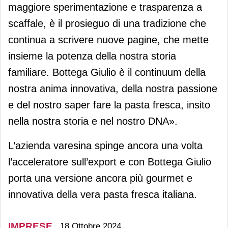
maggiore sperimentazione e trasparenza a
scaffale, è il prosieguo di una tradizione che
continua a scrivere nuove pagine, che mette
insieme la potenza della nostra storia
familiare. Bottega Giulio è il continuum della
nostra anima innovativa, della nostra passione
e del nostro saper fare la pasta fresca, insito
nella nostra storia e nel nostro DNA».
L’azienda varesina spinge ancora una volta
l’acceleratore sull’export e con Bottega Giulio
porta una versione ancora più gourmet e
innovativa della vera pasta fresca italiana.
IMPRESE
18 Ottobre 2024