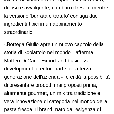
deciso e avvolgente, con burro fresco, mentre
la versione ‘burrata e tartufo’ coniuga due
ingredienti tipici in un abbinamento
straordinario.
«Bottega Giulio apre un nuovo capitolo della
storia di Scoiattolo nel mondo - afferma
Matteo Di Caro, Export and business
development director, parte della terza
generazione dell’azienda - e ci dà la possibilità
di presentare prodotti mai proposti prima,
altamente gourmet, un mix tra tradizione e
vera innovazione di categoria nel mondo della
pasta fresca. Il brand, nato dall’esigenza di