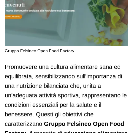
Gruppo Felsineo Open Food Factory
Gruppo Felsineo Open Food Factory:
Promuovere una cultura alimentare sana ed
nasce l'hub di educazione alimentare
equilibrata, sensibilizzando sull’importanza di
una nutrizione bilanciata che, unita a
un’adeguata attività sportiva, rappresentano le
condizioni essenziali per la salute e il
benessere. Questi gli obiettivi che
caratterizzano
Gruppo Felsineo Open Food