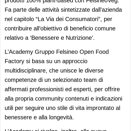
prodotti 100% plant-based con FelsineoVeg.
Fa parte delle attività sintetizzate dall’azienda
nel capitolo “La Via dei Consumatori”, per
contribuire all’obiettivo di beneficio comune
relativo a ‘Benessere e Nutrizione’.
L’Academy Gruppo Felsineo Open Food
Factory si basa su un approccio
multidisciplinare, che unisce le diverse
competenze di un selezionato team di
affermati professionisti ed esperti, per offrire
alla propria community contenuti e indicazioni
utili per seguire uno stile di vita improntato al
benessere e alla longevità.