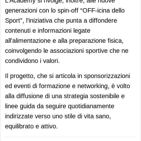
L’Academy si rivolge, inoltre, alle nuove
generazioni con lo spin-off “OFF-icina dello
Sport”, l’iniziativa che punta a diffondere
contenuti e informazioni legate
all'alimentazione e alla preparazione fisica,
coinvolgendo le associazioni sportive che ne
condividono i valori.
Il progetto, che si articola in sponsorizzazioni
ed eventi di formazione e networking, è volto
alla diffusione di una strategia sostenibile e
linee guida da seguire quotidianamente
indirizzate verso uno stile di vita sano,
equilibrato e attivo.