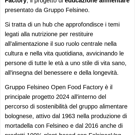
Factory
, il progetto di
educazione alimentare
presentato da Gruppo Felsineo.
Si tratta di un hub che approfondisce i temi
legati alla nutrizione per restituire
all’alimentazione il suo ruolo centrale nella
cultura e nella vita quotidiana, avvicinando le
persone di tutte le età a uno stile di vita sano,
all’insegna del benessere e della longevità.
Gruppo Felsineo Open Food Factory è il
principale progetto 2024 all’interno del
percorso di sostenibilità del gruppo alimentare
bolognese, attivo dal 1963 nella produzione di
mortadella con Felsineo e dal 2016 anche di