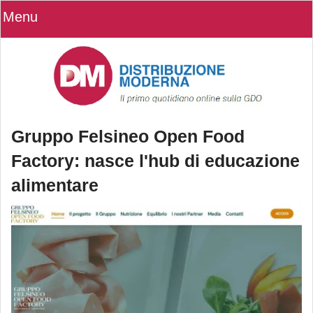
Menu
Gruppo Felsineo Open Food
Factory: nasce l'hub di educazione
alimentare