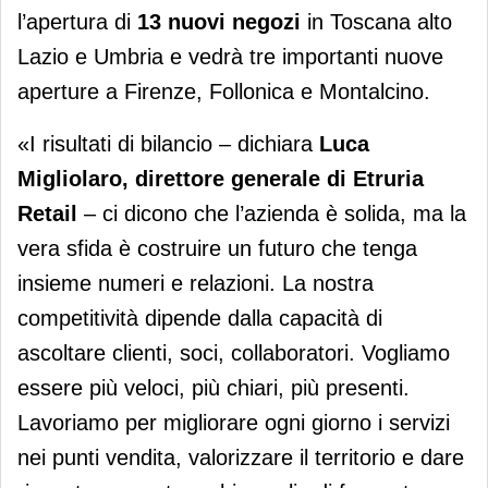
l’apertura di
13 nuovi negozi
in Toscana alto
Lazio e Umbria e vedrà tre importanti nuove
aperture a Firenze, Follonica e Montalcino.
«I risultati di bilancio – dichiara
Luca
Migliolaro, direttore generale di Etruria
Retail
– ci dicono che l’azienda è solida, ma la
vera sfida è costruire un futuro che tenga
insieme numeri e relazioni. La nostra
competitività dipende dalla capacità di
ascoltare clienti, soci, collaboratori. Vogliamo
essere più veloci, più chiari, più presenti.
Lavoriamo per migliorare ogni giorno i servizi
nei punti vendita, valorizzare il territorio e dare