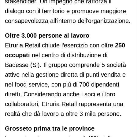
stakeholder. Un impegno che rafforza il
dialogo con il territorio e promuove maggiore
consapevolezza all’interno dell’organizzazione.
Oltre 3.000 persone al lavoro
Etruria Retail chiude l’esercizio con oltre
250
occupati
nel centro di distribuzione di
Badesse (Si). Il gruppo comprende 5 società
attive nella gestione diretta di punti vendita e
nel food service, con più di 700 dipendenti
diretti. Considerando anche i soci e i loro
collaboratori, Etruria Retail rappresenta una
realtà che dà lavoro a oltre 3 mila persone.
Grosseto prima tra le province