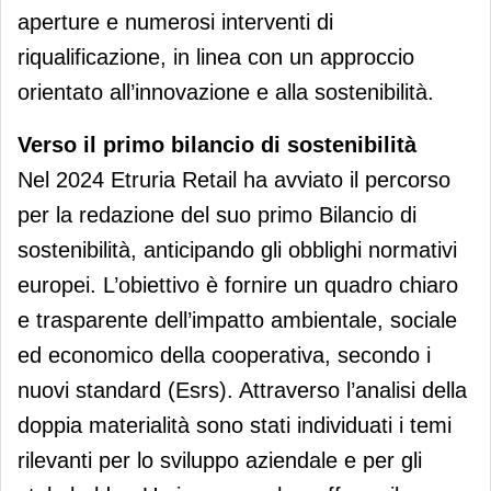
aperture e numerosi interventi di
riqualificazione, in linea con un approccio
orientato all’innovazione e alla sostenibilità.
Verso il primo bilancio di sostenibilità
Nel 2024 Etruria Retail ha avviato il percorso
per la redazione del suo primo Bilancio di
sostenibilità, anticipando gli obblighi normativi
europei. L’obiettivo è fornire un quadro chiaro
e trasparente dell’impatto ambientale, sociale
ed economico della cooperativa, secondo i
nuovi standard (Esrs). Attraverso l’analisi della
doppia materialità sono stati individuati i temi
rilevanti per lo sviluppo aziendale e per gli