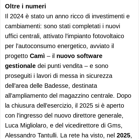
Oltre i numeri
Il 2024 è stato un anno ricco di investimenti e
cambiamenti: sono stati completati i nuovi
uffici centrali, attivato l’impianto fotovoltaico
per l’autoconsumo energetico, avviato il
progetto
Camì
– il
nuovo software
gestionale
dei punti vendita – e sono
proseguiti i lavori di messa in sicurezza
dell’area delle Badesse, destinata
all’ampliamento del magazzino centrale. Dopo
la chiusura dell’esercizio, il 2025 si è aperto
con l’ingresso del nuovo direttore generale,
Luca Migliolaro, e del vicedirettore di Gms,
Alessandro Tantulli. La rete ha visto, nel
2025
,