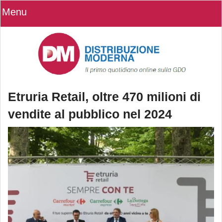
Menu
Etruria Retail, oltre 470 milioni di
vendite al pubblico nel 2024