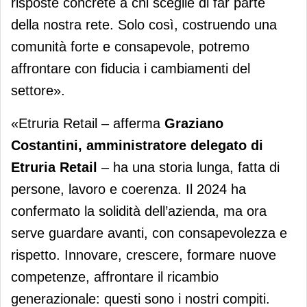
risposte concrete a chi sceglie di far parte
della nostra rete. Solo così, costruendo una
comunità forte e consapevole, potremo
affrontare con fiducia i cambiamenti del
settore».
«Etruria Retail – afferma
Graziano
Costantini, amministratore delegato di
Etruria Retail
– ha una storia lunga, fatta di
persone, lavoro e coerenza. Il 2024 ha
confermato la solidità dell’azienda, ma ora
serve guardare avanti, con consapevolezza e
rispetto. Innovare, crescere, formare nuove
competenze, affrontare il ricambio
generazionale: questi sono i nostri compiti.