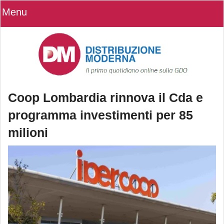
Menu
Coop Lombardia rinnova il Cda e
programma investimenti per 85
milioni