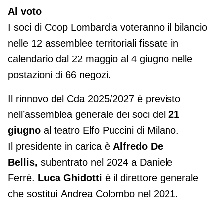
Al voto
I soci di Coop Lombardia voteranno il bilancio
nelle 12 assemblee territoriali fissate in
calendario dal 22 maggio al 4 giugno nelle
postazioni di 66 negozi.
Il rinnovo del Cda 2025/2027 è previsto
nell’assemblea generale dei soci del
21
giugno
al teatro Elfo Puccini di Milano.
Il presidente in carica è
Alfredo De
Bellis,
subentrato nel 2024 a Daniele
Ferrè.
Luca Ghidotti
è il direttore generale
che sostituì Andrea Colombo nel 2021.