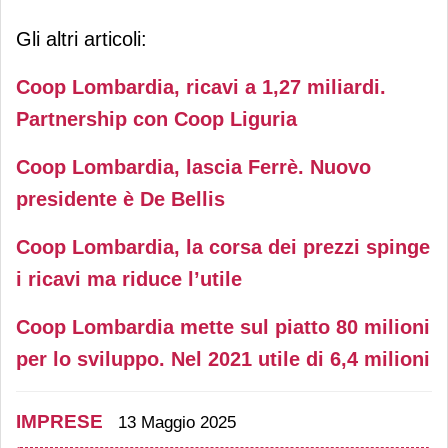
Gli altri articoli:
Coop Lombardia, ricavi a 1,27 miliardi.
Partnership con Coop Liguria
Coop Lombardia, lascia Ferrè. Nuovo
presidente è De Bellis
Coop Lombardia, la corsa dei prezzi spinge
i ricavi ma riduce l’utile
Coop Lombardia mette sul piatto 80 milioni
per lo sviluppo. Nel 2021 utile di 6,4 milioni
IMPRESE
13 Maggio 2025