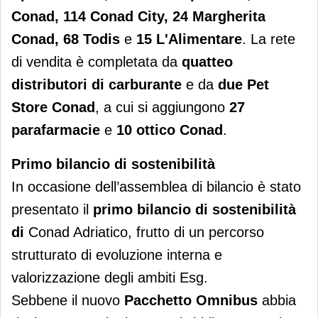
Conad, 114 Conad City, 24 Margherita
Conad, 68 Todis
e
15 L'Alimentare
. La rete
di vendita è completata da
quatteo
distributori di carburante
e da
due Pet
Store Conad
, a cui si aggiungono
27
parafarmacie
e
10 ottico Conad
.
Primo bilancio di sostenibilità
In occasione dell’assemblea di bilancio è stato
presentato il
primo bilancio di sostenibilità
di
Conad Adriatico, frutto di un percorso
strutturato di evoluzione interna e
valorizzazione degli ambiti Esg.
Sebbene il nuovo
Pacchetto Omnibus
abbia