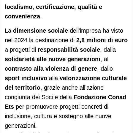
localismo, certificazione, qualità e
convenienza
.
La
dimensione sociale
dell’impresa ha visto
nel 2024 la destinazione di
2,8 milioni di euro
a progetti di
responsabilità sociale
, dalla
solidarietà alle nuove generazioni
, al
contrasto alla violenza di genere
, dallo
sport inclusivo
alla
valorizzazione culturale
del territorio
, grazie anche all’azione
congiunta dei Soci e della
Fondazione Conad
Ets
per promuovere progetti concreti di
inclusione, cultura e sostegno alle nuove
generazioni.