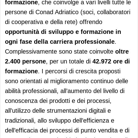
formazione
, che coinvolge a vari livelli tutte le
persone di Conad Adriatico (soci, collaboratori
di cooperativa e della rete) offrendo
opportunità di sviluppo e formazione in
ogni fase della carriera professionale
.
Complessivamente sono state coinvolte
oltre
2.400 persone
, per un totale di
42.972 ore di
formazione
. I percorsi di crescita proposti
sono orientati al miglioramento continuo delle
abilità professionali, all’aumento del livello di
conoscenza dei prodotti e dei processi,
all’utilizzo delle strumentazioni digitali e
tradizionali, allo sviluppo dell’efficienza e
dell’efficacia dei processi di punto vendita e di