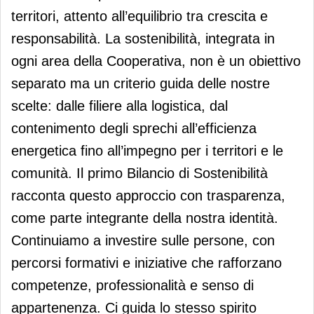
territori, attento all’equilibrio tra crescita e
responsabilità. La sostenibilità, integrata in
ogni area della Cooperativa, non è un obiettivo
separato ma un criterio guida delle nostre
scelte: dalle filiere alla logistica, dal
contenimento degli sprechi all’efficienza
energetica fino all’impegno per i territori e le
comunità. Il primo Bilancio di Sostenibilità
racconta questo approccio con trasparenza,
come parte integrante della nostra identità.
Continuiamo a investire sulle persone, con
percorsi formativi e iniziative che rafforzano
competenze, professionalità e senso di
appartenenza. Ci guida lo stesso spirito