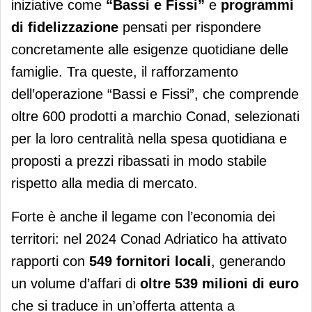
iniziative come
“Bassi e Fissi”
e
programmi
di fidelizzazione
pensati per rispondere
concretamente alle esigenze quotidiane delle
famiglie. Tra queste, il rafforzamento
dell’operazione “Bassi e Fissi”, che comprende
oltre 600 prodotti a marchio Conad, selezionati
per la loro centralità nella spesa quotidiana e
proposti a prezzi ribassati in modo stabile
rispetto alla media di mercato.
Forte è anche il legame con l’economia dei
territori: nel 2024 Conad Adriatico ha attivato
rapporti con
549 fornitori locali
, generando
un volume d’affari di
oltre 539 milioni di euro
che si traduce in un’offerta attenta a