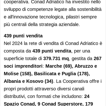
cooperativa. Conad Adriatico ha investito nello
sviluppo di competenze legate alla sostenibilità
e all’innovazione tecnologica, pilastri sempre
più centrali della strategia aziendale.
439 punti vendita
Nel 2024 la rete di vendita di Conad Adriatico è
composta da
439 punti vendita
, per una
superficie totale di
379.731 mq
, gestita da
267
soci imprenditori
:
Marche (69), Abruzzo e
Molise (158), Basilicata e Puglia (178),
Albania e Kosovo (34)
. La Cooperativa offre i
propri prodotti attraverso diversi canali
distributivi, con formati che includono:
24
Spazio Conad, 9 Conad Superstore, 179