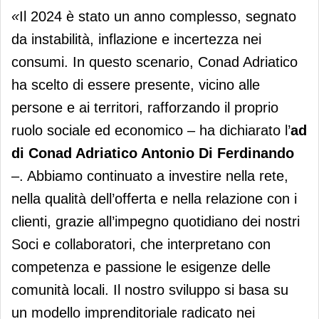
«
Il 2024 è stato un anno complesso, segnato
da instabilità, inflazione e incertezza nei
consumi. In questo scenario, Conad Adriatico
ha scelto di essere presente, vicino alle
persone e ai territori, rafforzando il proprio
ruolo sociale ed economico
–
ha dichiarato l’
ad
di Conad Adriatico Antonio Di Ferdinando
–. Abbiamo continuato a investire nella rete,
nella qualità dell’offerta e nella relazione con i
clienti, grazie all’impegno quotidiano dei nostri
Soci e collaboratori, che interpretano con
competenza e passione le esigenze delle
comunità locali. Il nostro sviluppo si basa su
un modello imprenditoriale radicato nei