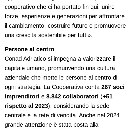
cooperativo che ci ha portato fin qui: unire
forze, esperienze e generazioni per affrontare
il cambiamento, costruire futuro e promuovere
una crescita sostenibile per tutti».
Persone al centro
Conad Adriatico si impegna a valorizzare il
capitale umano, promuovendo una cultura
aziendale che mette le persone al centro di
ogni strategia. La Cooperativa conta
267 soci
imprenditori
e
8.842 collaboratori
(
+51
rispetto al 2023
), considerando la sede
centrale e la rete di vendita. Anche nel 2024
grande attenzione è stata posta alla