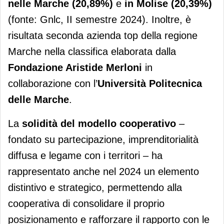
nelle Marche (20,89%)
e
in Molise (20,39%)
(fonte: Gnlc, II semestre 2024). Inoltre, è
risultata seconda azienda top della regione
Marche nella classifica elaborata dalla
Fondazione Aristide Merloni
in
collaborazione con l’
Università Politecnica
delle Marche
.
La
solidità del modello cooperativo
–
fondato su partecipazione, imprenditorialità
diffusa e legame con i territori – ha
rappresentato anche nel 2024 un elemento
distintivo e strategico, permettendo alla
cooperativa di consolidare il proprio
posizionamento e rafforzare il rapporto con le