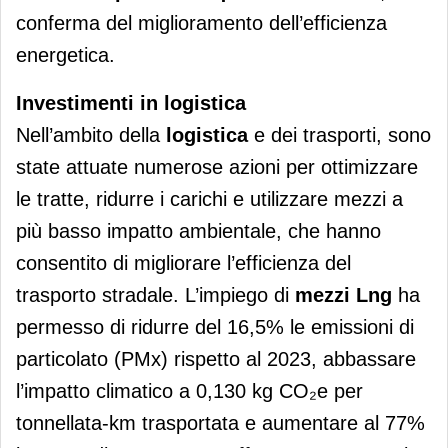
conferma del miglioramento dell’efficienza
energetica.
Investimenti in logistica
Nell’ambito della
logistica
e dei trasporti, sono
state attuate numerose azioni per ottimizzare
le tratte, ridurre i carichi e utilizzare mezzi a
più basso impatto ambientale, che hanno
consentito di migliorare l’efficienza del
trasporto stradale. L’impiego di
mezzi Lng
ha
permesso di ridurre del 16,5% le emissioni di
particolato (PMx) rispetto al 2023, abbassare
l’impatto climatico a 0,130 kg CO₂e per
tonnellata-km trasportata e aumentare al 77%