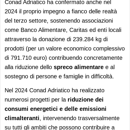
Conad Adriatico ha confermato anche nel
2024 il proprio impegno a fianco delle realtà
del terzo settore, sostenendo associazioni
come Banco Alimentare, Caritas ed enti locali
attraverso la donazione di 239.284 kg di
prodotti (per un valore economico complessivo
di 791.710 euro) contribuendo concretamente
alla riduzione dello
spreco alimentare
e al
sostegno di persone e famiglie in difficoltà.
Nel 2024 Conad Adriatico ha realizzato
numerosi progetti per la
riduzione dei
consumi energetici e delle emissioni
climalteranti
, intervenendo trasversalmente
su tutti gli ambiti che possono contribuire a