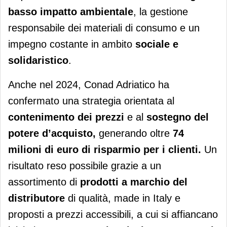
basso impatto ambientale
, la gestione
responsabile dei materiali di consumo e un
impegno costante in ambito
sociale e
solidaristico
.
Anche nel 2024, Conad Adriatico ha
confermato una strategia orientata al
contenimento dei prezzi
e al
sostegno del
potere d’acquisto,
generando oltre
74
milioni di euro di risparmio per i clienti.
Un
risultato reso possibile grazie a un
assortimento di
prodotti a marchio del
distributore
di qualità, made in Italy e
proposti a prezzi accessibili, a cui si affiancano