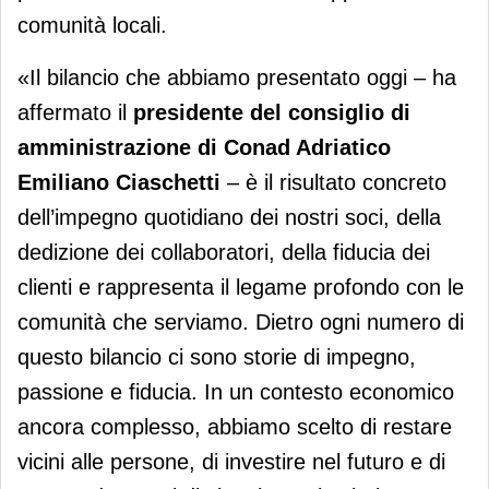
comunità locali.
«Il bilancio che abbiamo presentato oggi – ha
affermato il
presidente del consiglio di
amministrazione di Conad Adriatico
Emiliano Ciaschetti
– è il risultato concreto
dell’impegno quotidiano dei nostri soci, della
dedizione dei collaboratori, della fiducia dei
clienti e rappresenta il legame profondo con le
comunità che serviamo. Dietro ogni numero di
questo bilancio ci sono storie di impegno,
passione e fiducia. In un contesto economico
ancora complesso, abbiamo scelto di restare
vicini alle persone, di investire nel futuro e di