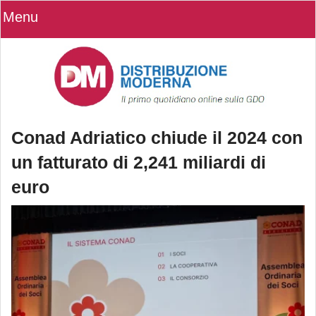
Menu
Conad Adriatico chiude il 2024 con
un fatturato di 2,241 miliardi di
euro