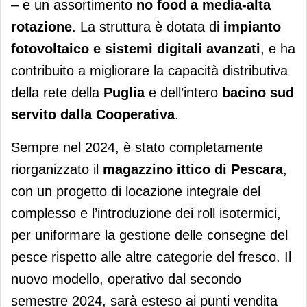
– e un assortimento
no food a media-alta
rotazione
. La struttura è dotata di
impianto
fotovoltaico e sistemi digitali avanzati
, e ha
contribuito a migliorare la capacità distributiva
della rete della
Puglia
e dell’intero
bacino sud
servito dalla Cooperativa
.
Sempre nel 2024, è stato completamente
riorganizzato il
magazzino ittico di Pescara
,
con un progetto di locazione integrale del
complesso e l’introduzione dei roll isotermici,
per uniformare la gestione delle consegne del
pesce rispetto alle altre categorie del fresco. Il
nuovo modello, operativo dal secondo
semestre 2024, sarà esteso ai punti vendita