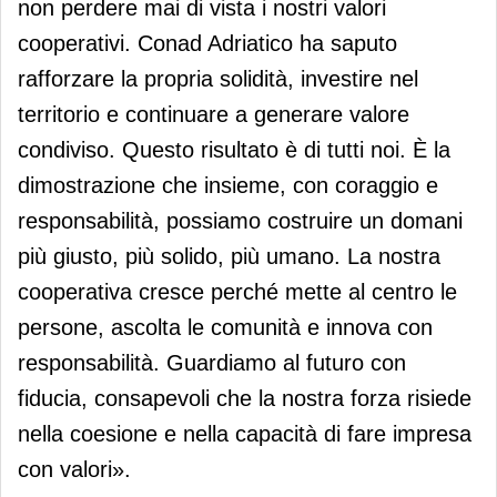
non perdere mai di vista i nostri valori
cooperativi. Conad Adriatico ha saputo
rafforzare la propria solidità, investire nel
territorio e continuare a generare valore
condiviso. Questo risultato è di tutti noi. È la
dimostrazione che insieme, con coraggio e
responsabilità, possiamo costruire un domani
più giusto, più solido, più umano. La nostra
cooperativa cresce perché mette al centro le
persone, ascolta le comunità e innova con
responsabilità. Guardiamo al futuro con
fiducia, consapevoli che la nostra forza risiede
nella coesione e nella capacità di fare impresa
con valori».