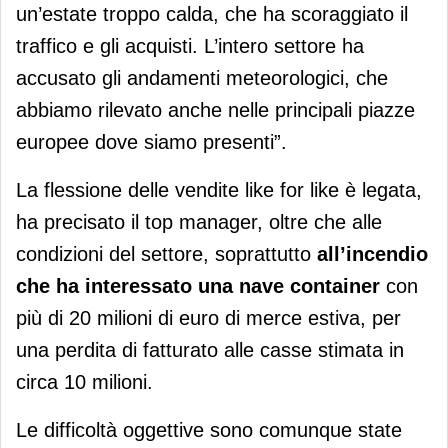
un’estate troppo calda, che ha scoraggiato il
traffico e gli acquisti. L’intero settore ha
accusato gli
andamenti meteorologici, che
abbiamo rilevato anche nelle principali piazze
europee dove siamo presenti”.
La flessione delle vendite like for like è legata,
ha precisato il top manager, oltre che alle
condizioni del settore, soprattutto
all’incendio
che ha interessato una nave container
con
più di 20 milioni di euro di merce estiva, per
una perdita di fatturato alle casse stimata in
circa 10 milioni.
Le difficoltà oggettive sono comunque state