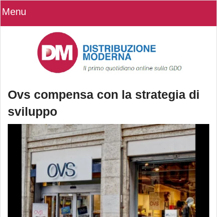
Menu
Ovs compensa con la strategia di
sviluppo