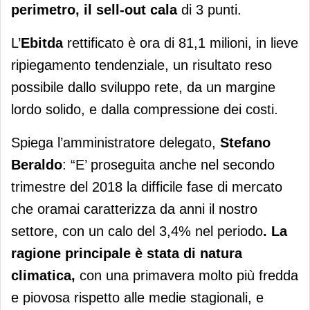
perimetro, il sell-out cala
di 3 punti.
L’
Ebitda
rettificato è ora di 81,1 milioni, in lieve
ripiegamento tendenziale, un risultato reso
possibile dallo sviluppo rete, da un margine
lordo solido, e dalla compressione dei costi.
Spiega l’amministratore delegato,
Stefano
Beraldo
: “E’ proseguita anche nel secondo
trimestre del 2018 la difficile fase di mercato
che oramai caratterizza da anni il nostro
settore, con un calo del 3,4% nel periodo
.
La
ragione principale è stata di natura
climatica,
con una primavera molto più fredda
e piovosa rispetto alle medie stagionali, e