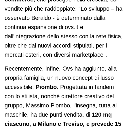
vendite più che raddoppiate: “Lo sviluppo – ha
osservato Beraldo - è determinato dalla
continua espansione di ovs.it e
dall’integrazione dello stesso con la rete fisica,
oltre che dai nuovi accordi stipulati, per i
mercati esteri, con diversi marketplace”.
Recentemente, infine, Ovs ha aggiunto, alla
propria famiglia, un nuovo concept di lusso
accessibile:
Piombo
. Progettata in tandem
con lo stilista, nonché direttore creativo del
gruppo, Massimo Piombo, l'insegna, tutta al
maschile, ha due punti vendita, di
120 mq
ciascuno, a Milano e Treviso, e prevede 15