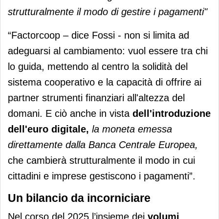
strutturalmente il modo di gestire i pagamenti"
“Factorcoop – dice Fossi - non si limita ad
adeguarsi al cambiamento: vuol essere tra chi
lo guida, mettendo al centro la solidità del
sistema cooperativo e la capacità di offrire ai
partner strumenti finanziari all'altezza del
domani. E ciò anche in vista
dell'introduzione
dell'euro digitale,
la moneta emessa
direttamente dalla Banca Centrale Europea,
che cambierà strutturalmente il modo in cui
cittadini e imprese gestiscono i pagamenti”.
Un bilancio da incorniciare
Nel corso del 2025 l’insieme dei
volumi