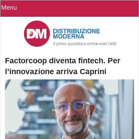
Menu
Factorcoop diventa fintech. Per
l’innovazione arriva Caprini