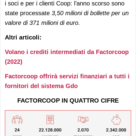
i soci e per i clienti Coop: l’anno scorso sono
state processate
3,50 milioni di bollette per un
valore di 371 milioni di euro.
Altri articoli:
Volano i crediti intermediati da Factorcoop
(2022)
Factorcoop offrirà servizi finanziari a tutti i
fornitori del sistema Gdo
FACTORCOOP IN QUATTRO CIFRE