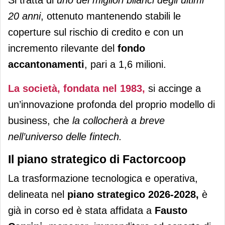
20 anni
, ottenuto mantenendo stabili le
coperture sul rischio di credito e con un
incremento rilevante del
fondo
accantonamenti
, pari a 1,6 milioni.
La società, fondata nel 1983,
si accinge a
un’innovazione profonda del proprio modello di
business, che
la collocherà a breve
nell’universo delle fintech.
Il piano strategico di Factorcoop
La trasformazione tecnologica e operativa,
delineata nel
piano strategico 2026-2028,
è
già in corso ed è stata affidata a
Fausto