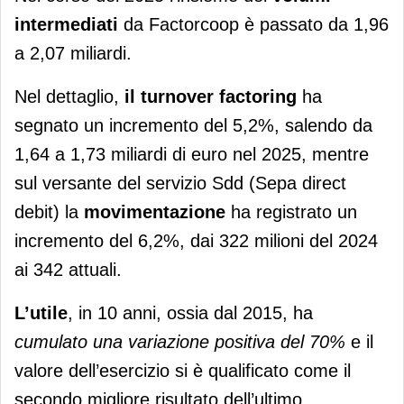
intermediati
da Factorcoop è passato da 1,96
a 2,07 miliardi.
Nel dettaglio,
il turnover factoring
ha
segnato un incremento del 5,2%, salendo da
1,64 a 1,73 miliardi di euro nel 2025, mentre
sul versante del servizio Sdd (Sepa direct
debit) la
movimentazione
ha registrato un
incremento del 6,2%, dai 322 milioni del 2024
ai 342 attuali.
L’utile
, in 10 anni, ossia dal 2015, ha
cumulato una variazione positiva del 70%
e il
valore dell’esercizio si è qualificato come il
secondo migliore risultato dell’ultimo