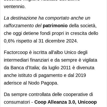
ventennio.
La destinazione ha comportato anche un
rafforzamento del
patrimonio
della società,
che oggi detiene fondi propri in crescita dello
0,6% rispetto al 31 dicembre 2024.
Factorcoop è iscritta all’albo Unico degli
intermediari finanziari e da sempre è vigilata
da Banca d’Italia; da luglio 2011 è divenuta
anche istituto di pagamento e dal 2019
aderisce al Nodo Pagopa.
Da sempre controllata delle cooperative di
consumatori -
Coop Alleanza 3.0, Unicoop