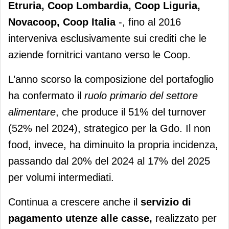
Etruria, Coop Lombardia, Coop Liguria,
Novacoop, Coop Italia
-, fino al 2016
interveniva esclusivamente sui crediti che le
aziende fornitrici vantano verso le Coop.
L’anno scorso la composizione del portafoglio
ha confermato il
ruolo primario del settore
alimentare
, che produce il 51% del turnover
(52% nel 2024), strategico per la Gdo. Il non
food, invece, ha diminuito la propria incidenza,
passando dal 20% del 2024 al 17% del 2025
per volumi intermediati.
Continua a crescere anche il
servizio di
pagamento utenze alle casse,
realizzato per