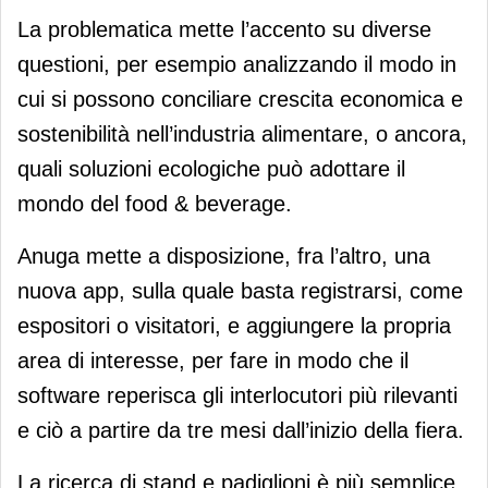
La problematica mette l’accento su diverse
questioni, per esempio analizzando il modo in
cui si possono conciliare crescita economica e
sostenibilità nell’industria alimentare, o ancora,
quali soluzioni ecologiche può adottare il
mondo del food & beverage.
Anuga mette a disposizione, fra l’altro, una
nuova app, sulla quale basta registrarsi, come
espositori o visitatori, e aggiungere la propria
area di interesse, per fare in modo che il
software reperisca gli interlocutori più rilevanti
e ciò a partire da tre mesi dall’inizio della fiera.
La ricerca di stand e padiglioni è più semplice