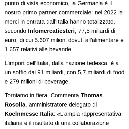
punto di vista economico, la Germania è il
nostro primo partner commerciale: nel 2022 le
merci in entrata dall’Italia hanno totalizzato,
secondo
Infomercatiesteri
, 77,5 miliardi di
euro, di cui 5.607 milioni dovuti all’alimentare e
1.657 relativi alle bevande.
L’import dell’Italia, dalla nazione tedesca, è a
un soffio dai 91 miliardi, con 5,7 miliardi di food
e 279 milioni di beverage.
Torniamo in fiera. Commenta
Thomas
Rosolia
, amministratore delegato di
Koelnmesse Italia
: «L’ampia rappresentativa
italiana è il risultato di una collaborazione