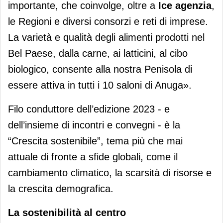
importante, che coinvolge, oltre a
Ice agenzia
,
le Regioni e diversi consorzi e reti di imprese.
La varietà e qualità degli alimenti prodotti nel
Bel Paese, dalla carne, ai latticini, al cibo
biologico, consente alla nostra Penisola di
essere attiva in tutti i 10 saloni di Anuga».
Filo conduttore dell’edizione 2023 - e
dell’insieme di incontri e convegni - è la
“Crescita sostenibile”, tema più che mai
attuale di fronte a sfide globali, come il
cambiamento climatico, la scarsità di risorse e
la crescita demografica.
La sostenibilità al centro