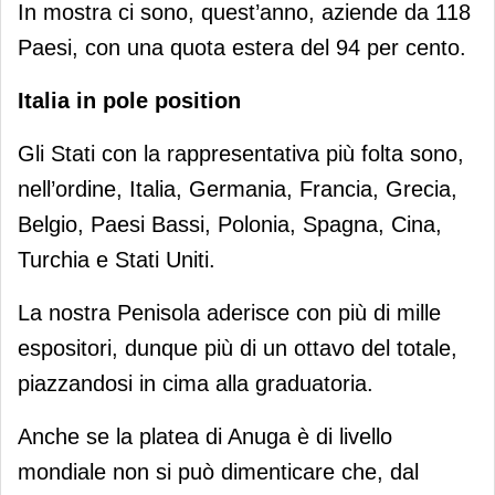
In mostra ci sono, quest’anno, aziende da 118
Paesi, con una quota estera del 94 per cento.
Italia in pole position
Gli Stati con la rappresentativa più folta sono,
nell’ordine, Italia, Germania, Francia, Grecia,
Belgio, Paesi Bassi, Polonia, Spagna, Cina,
Turchia e Stati Uniti.
La nostra Penisola aderisce con più di mille
espositori, dunque più di un ottavo del totale,
piazzandosi in cima alla graduatoria.
Anche se la platea di Anuga è di livello
mondiale non si può dimenticare che, dal