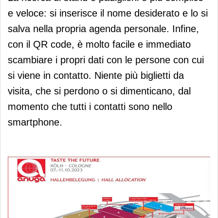
e veloce: si inserisce il nome desiderato e lo si
salva nella propria agenda personale. Infine,
con il QR code, è molto facile e immediato
scambiare i propri dati con le persone con cui
si viene in contatto. Niente più biglietti da
visita, che si perdono o si dimenticano, dal
momento che tutti i contatti sono nello
smartphone.