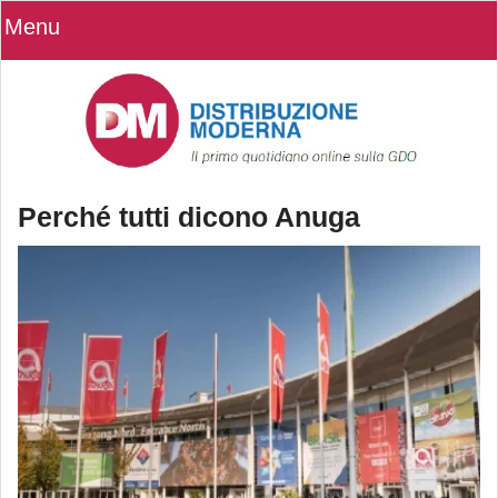
Menu
Perché tutti dicono Anuga