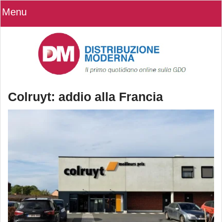
Menu
Colruyt: addio alla Francia