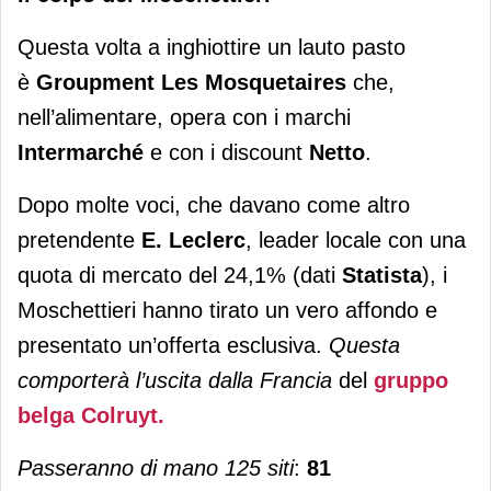
Questa volta a inghiottire un lauto pasto
è
Groupment Les Mosquetaires
che,
nell’alimentare, opera con i marchi
Intermarché
e con i discount
Netto
.
Dopo molte voci, che davano come altro
pretendente
E. Leclerc
, leader locale con una
quota di mercato del 24,1% (dati
Statista
), i
Moschettieri hanno tirato un vero affondo e
presentato un’offerta esclusiva.
Questa
comporterà l’uscita dalla Francia
del
gruppo
belga Colruyt.
Passeranno di mano 125 siti
:
81