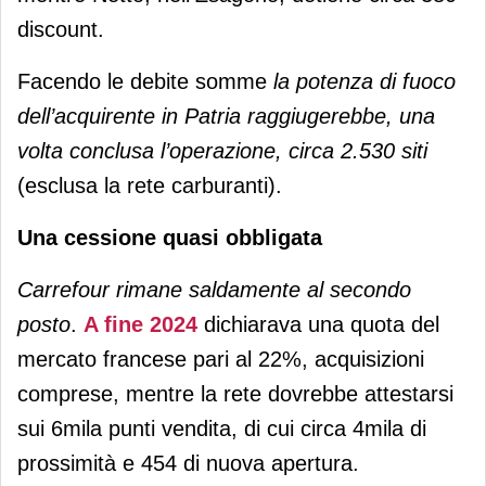
discount.
Facendo le debite somme
la potenza di fuoco
dell’acquirente in Patria raggiugerebbe, una
volta conclusa l’operazione, circa 2.530 siti
(esclusa la rete carburanti).
Una cessione quasi obbligata
Carrefour rimane saldamente al secondo
posto
.
A fine 2024
dichiarava una quota del
mercato francese pari al 22%, acquisizioni
comprese, mentre la rete dovrebbe attestarsi
sui 6mila punti vendita, di cui circa 4mila di
prossimità e 454 di nuova apertura.