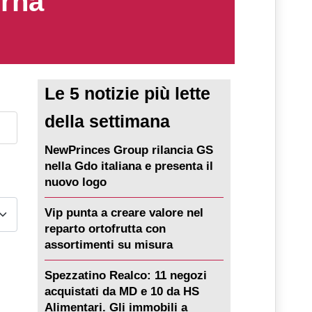
erna
Le 5 notizie più lette
della settimana
NewPrinces Group rilancia GS
nella Gdo italiana e presenta il
nuovo logo
Vip punta a creare valore nel
reparto ortofrutta con
assortimenti su misura
Spezzatino Realco: 11 negozi
acquistati da MD e 10 da HS
Alimentari. Gli immobili a