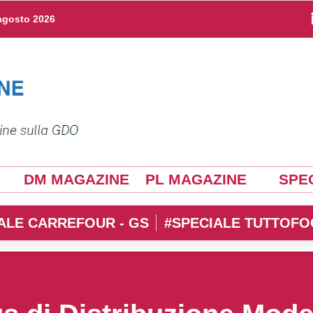
agosto 2026
DM MAGAZINE
PL MAGAZINE
SPEC
ALE CARREFOUR - GS
#SPECIALE TUTTOFO