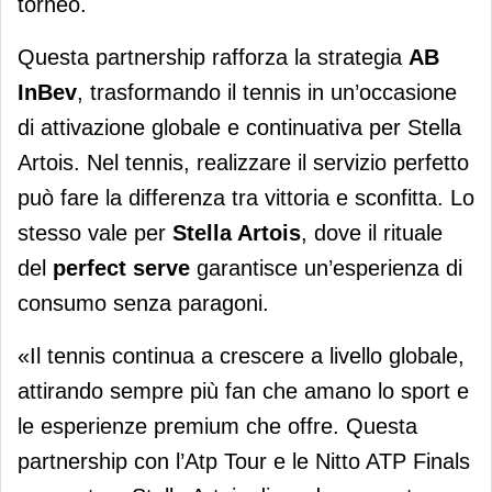
torneo.
Questa partnership rafforza la strategia
AB
InBev
, trasformando il tennis in un’occasione
di attivazione globale e continuativa per Stella
Artois. Nel tennis, realizzare il servizio perfetto
può fare la differenza tra vittoria e sconfitta. Lo
stesso vale per
Stella Artois
, dove il rituale
del
perfect serve
garantisce un’esperienza di
consumo senza paragoni.
«Il tennis continua a crescere a livello globale,
attirando sempre più fan che amano lo sport e
le esperienze premium che offre. Questa
partnership con l’Atp Tour e le Nitto ATP Finals