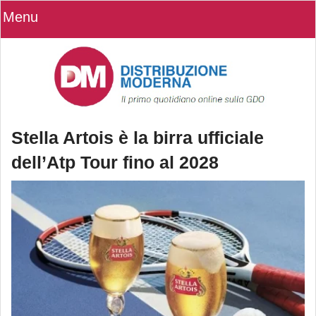
Menu
Stella Artois è la birra ufficiale
dell’Atp Tour fino al 2028