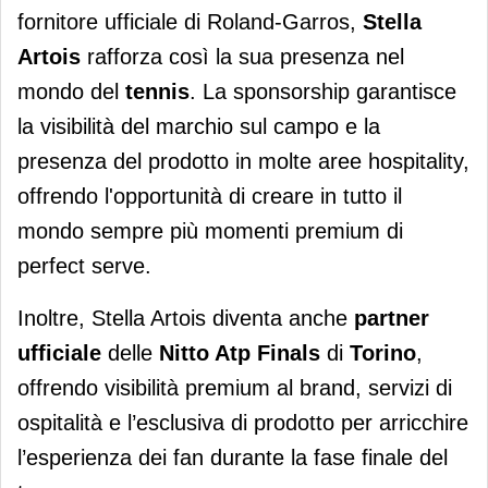
fornitore ufficiale di Roland-Garros,
Stella
Artois
rafforza così la sua presenza nel
mondo del
tennis
. La sponsorship garantisce
la visibilità del marchio sul campo e la
presenza del prodotto in molte aree hospitality,
offrendo l'opportunità di creare in tutto il
mondo sempre più momenti premium di
perfect serve.
Inoltre, Stella Artois diventa anche
partner
ufficiale
delle
Nitto Atp Finals
di
Torino
,
offrendo visibilità premium al brand, servizi di
ospitalità e l’esclusiva di prodotto per arricchire
l’esperienza dei fan durante la fase finale del