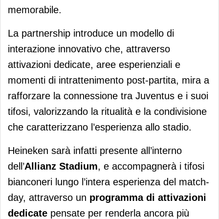
memorabile.
La partnership introduce un modello di
interazione innovativo che, attraverso
attivazioni dedicate, aree esperienziali e
momenti di intrattenimento post‑partita, mira a
rafforzare la connessione tra Juventus e i suoi
tifosi, valorizzando la ritualità e la condivisione
che caratterizzano l’esperienza allo stadio.
Heineken sarà infatti presente all’interno
dell’
Allianz Stadium
, e accompagnerà i tifosi
bianconeri lungo l’intera esperienza del match-
day, attraverso un
programma di attivazioni
dedicate
pensate per renderla ancora più