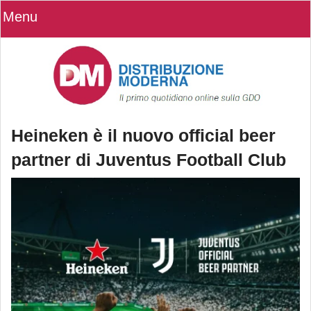
Menu
Heineken è il nuovo official beer
partner di Juventus Football Club