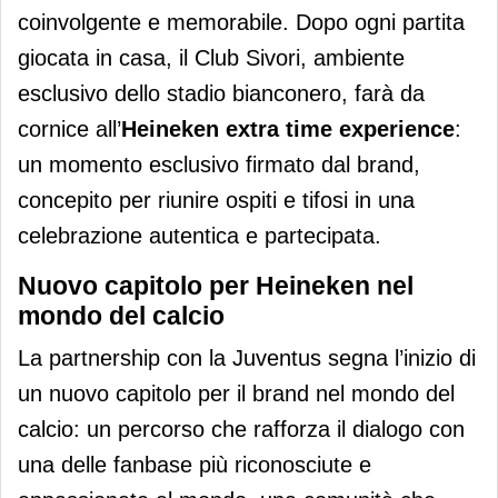
coinvolgente e memorabile. Dopo ogni partita
giocata in casa, il Club Sivori, ambiente
esclusivo dello stadio bianconero, farà da
cornice all’
Heineken extra time experience
:
un momento esclusivo firmato dal brand,
concepito per riunire ospiti e tifosi in una
celebrazione autentica e partecipata.
Nuovo capitolo per Heineken nel
mondo del calcio
La partnership con la Juventus segna l’inizio di
un nuovo capitolo per il brand nel mondo del
calcio: un percorso che rafforza il dialogo con
una delle fanbase più riconosciute e