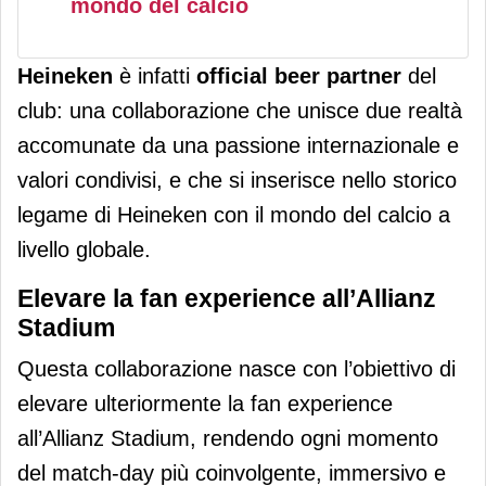
mondo del calcio
Heineken
è infatti
official beer partner
del
club: una collaborazione che unisce due realtà
accomunate da una passione internazionale e
valori condivisi, e che si inserisce nello storico
legame di Heineken con il mondo del calcio a
livello globale.
Elevare la fan experience all’Allianz
Stadium
Questa collaborazione nasce con l’obiettivo di
elevare ulteriormente la fan experience
all’Allianz Stadium, rendendo ogni momento
del match‑day più coinvolgente, immersivo e