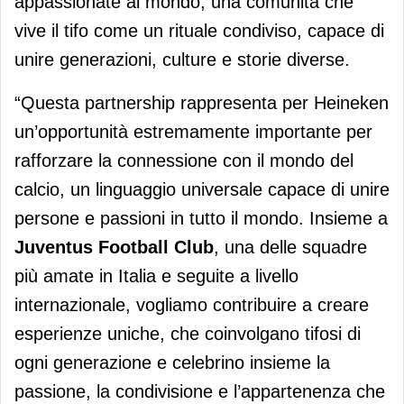
appassionate al mondo, una comunità che
vive il tifo come un rituale condiviso, capace di
unire generazioni, culture e storie diverse.
“Questa partnership rappresenta per Heineken
un’opportunità estremamente importante per
rafforzare la connessione con il mondo del
calcio, un linguaggio universale capace di unire
persone e passioni in tutto il mondo. Insieme a
Juventus Football Club
, una delle squadre
più amate in Italia e seguite a livello
internazionale, vogliamo contribuire a creare
esperienze uniche, che coinvolgano tifosi di
ogni generazione e celebrino insieme la
passione, la condivisione e l’appartenenza che