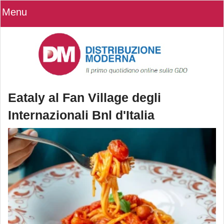
Menu
Eataly al Fan Village degli
Internazionali Bnl d'Italia