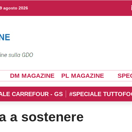
9 agosto 2026
DM MAGAZINE
PL MAGAZINE
SPEC
ALE CARREFOUR - GS
#SPECIALE TUTTOFO
a a sostenere