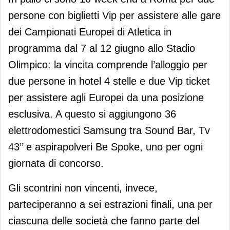
persone con biglietti Vip per assistere alle gare
dei Campionati Europei di Atletica in
programma dal 7 al 12 giugno allo Stadio
Olimpico: la vincita comprende l’alloggio per
due persone in hotel 4 stelle e due Vip ticket
per assistere agli Europei da una posizione
esclusiva. A questo si aggiungono 36
elettrodomestici Samsung tra Sound Bar, Tv
43’’ e aspirapolveri Be Spoke, uno per ogni
giornata di concorso.
Gli scontrini non vincenti, invece,
parteciperanno a sei estrazioni finali, una per
ciascuna delle società che fanno parte del