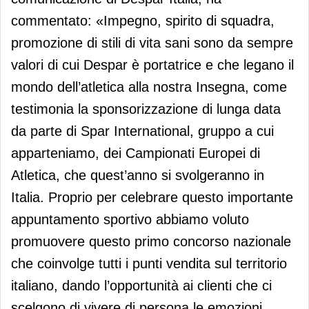
commentato: «Impegno, spirito di squadra,
promozione di stili di vita sani sono da sempre
valori di cui Despar è portatrice e che legano il
mondo dell’atletica alla nostra Insegna, come
testimonia la sponsorizzazione di lunga data
da parte di Spar International, gruppo a cui
apparteniamo, dei Campionati Europei di
Atletica, che quest’anno si svolgeranno in
Italia. Proprio per celebrare questo importante
appuntamento sportivo abbiamo voluto
promuovere questo primo concorso nazionale
che coinvolge tutti i punti vendita sul territorio
italiano, dando l’opportunità ai clienti che ci
scelgono di vivere di persona le emozioni