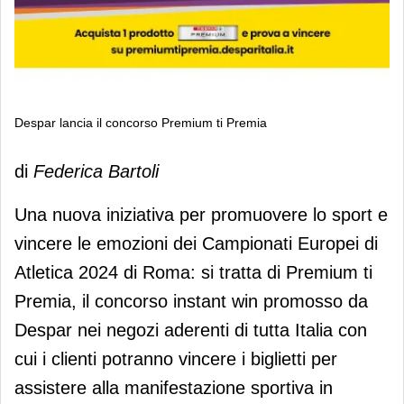
Despar lancia il concorso Premium ti Premia
Despar lancia il concorso Premium ti
di
Federica Bartoli
Premia
Una nuova iniziativa per promuovere lo sport e
vincere le emozioni dei Campionati Europei di
Atletica 2024 di Roma: si tratta di Premium ti
Premia, il concorso instant win promosso da
Despar nei negozi aderenti di tutta Italia con
cui i clienti potranno vincere i biglietti per
assistere alla manifestazione sportiva in