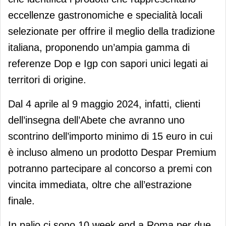
eccellenze gastronomiche e specialità locali
selezionate per offrire il meglio della tradizione
italiana, proponendo un’ampia gamma di
referenze Dop e Igp con sapori unici legati ai
territori di origine.
Dal 4 aprile al 9 maggio 2024, infatti, clienti
dell’insegna dell’Abete che avranno uno
scontrino dell’importo minimo di 15 euro in cui
è incluso almeno un prodotto Despar Premium
potranno partecipare al concorso a premi con
vincita immediata, oltre che all’estrazione
finale.
In palio ci sono 10 week end a Roma per due