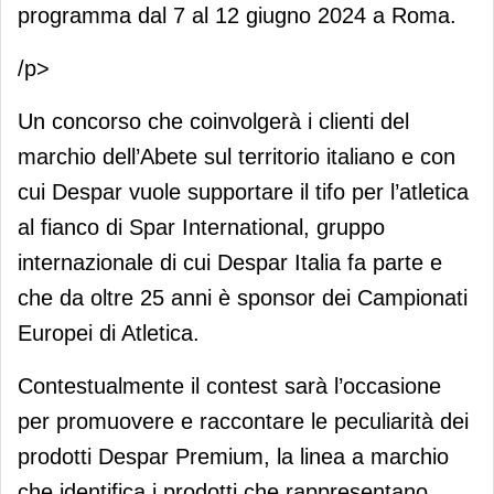
programma dal 7 al 12 giugno 2024 a Roma.
/p>
Un concorso che coinvolgerà i clienti del
marchio dell’Abete sul territorio italiano e con
cui Despar vuole supportare il tifo per l’atletica
al fianco di Spar International, gruppo
internazionale di cui Despar Italia fa parte e
che da oltre 25 anni è sponsor dei Campionati
Europei di Atletica.
Contestualmente il contest sarà l’occasione
per promuovere e raccontare le peculiarità dei
prodotti Despar Premium, la linea a marchio
che identifica i prodotti che rappresentano