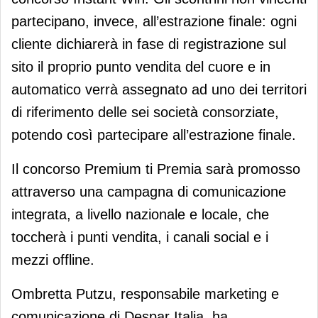
partecipano, invece, all’estrazione finale: ogni
cliente dichiarerà in fase di registrazione sul
sito il proprio punto vendita del cuore e in
automatico verrà assegnato ad uno dei territori
di riferimento delle sei società consorziate,
potendo così partecipare all’estrazione finale.
Il concorso Premium ti Premia sarà promosso
attraverso una campagna di comunicazione
integrata, a livello nazionale e locale, che
toccherà i punti vendita, i canali social e i
mezzi offline.
Ombretta Putzu, responsabile marketing e
comunicazione di Despar Italia, ha