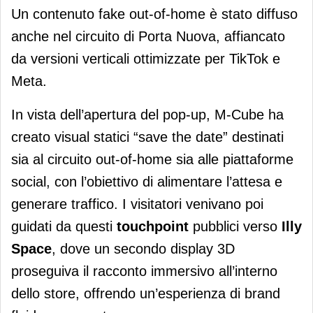
Un contenuto fake out-of-home è stato diffuso
anche nel circuito di Porta Nuova, affiancato
da versioni verticali ottimizzate per TikTok e
Meta.
In vista dell’apertura del pop-up, M-Cube ha
creato visual statici “save the date” destinati
sia al circuito out-of-home sia alle piattaforme
social, con l’obiettivo di alimentare l’attesa e
generare traffico. I visitatori venivano poi
guidati da questi
touchpoint
pubblici verso
Illy
Space
, dove un secondo display 3D
proseguiva il racconto immersivo all’interno
dello store, offrendo un’esperienza di brand