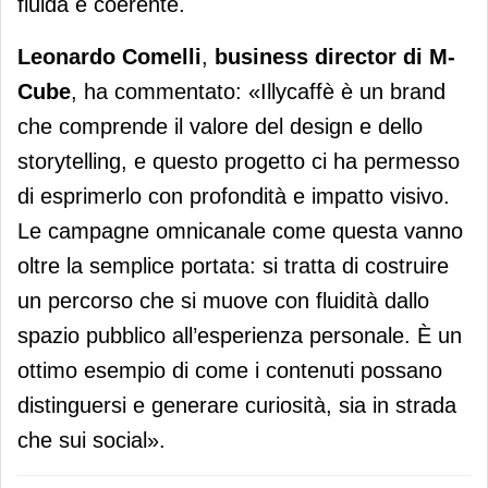
fluida e coerente.
Leonardo Comelli
,
business director di M-
Cube
, ha commentato: «Illycaffè è un brand
che comprende il valore del design e dello
storytelling, e questo progetto ci ha permesso
di esprimerlo con profondità e impatto visivo.
Le campagne omnicanale come questa vanno
oltre la semplice portata: si tratta di costruire
un percorso che si muove con fluidità dallo
spazio pubblico all’esperienza personale. È un
ottimo esempio di come i contenuti possano
distinguersi e generare curiosità, sia in strada
che sui social».