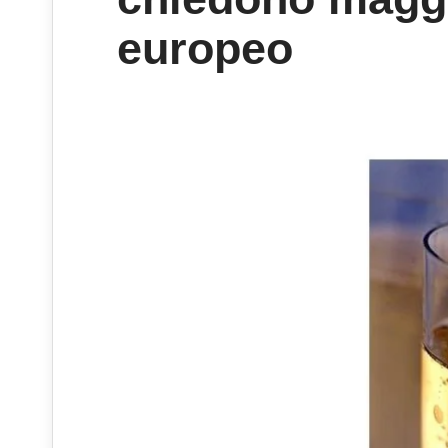
europeo