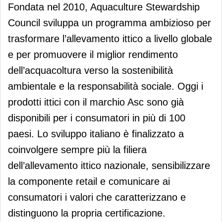
Fondata nel 2010, Aquaculture Stewardship
Council sviluppa un programma ambizioso per
trasformare l’allevamento ittico a livello globale
e per promuovere il miglior rendimento
dell’acquacoltura verso la sostenibilità
ambientale e la responsabilità sociale. Oggi i
prodotti ittici con il marchio Asc sono già
disponibili per i consumatori in più di 100
paesi. Lo sviluppo italiano è finalizzato a
coinvolgere sempre più la filiera
dell’allevamento ittico nazionale, sensibilizzare
la componente retail e comunicare ai
consumatori i valori che caratterizzano e
distinguono la propria certificazione.