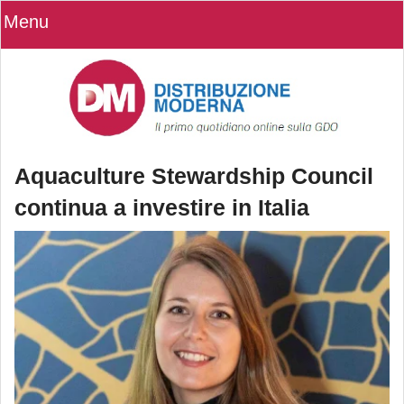
Menu
Aquaculture Stewardship Council
continua a investire in Italia