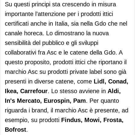
Su questi principi sta crescendo in misura
importante l’attenzione per i prodotti ittici
certificati anche in Italia, sia nella Gdo che nel
canale horeca. Lo dimostrano la nuova
sensibilità del pubblico e gli sviluppi
collaborativi fra Asc e le catene della Gdo. A
questo proposito, prodotti ittici che riportano il
marchio Asc su prodotti private label sono già
presenti in diverse catene, come
Lidl, Conad,
Ikea, Carrefour
. Lo stesso avviene in
Aldi,
In's Mercato, Eurospin, Pam
. Per quanto
riguarda i brand, il marchio Asc è presente, ad
esempio, su prodotti
Findus, Mowi, Frosta,
Bofrost
.