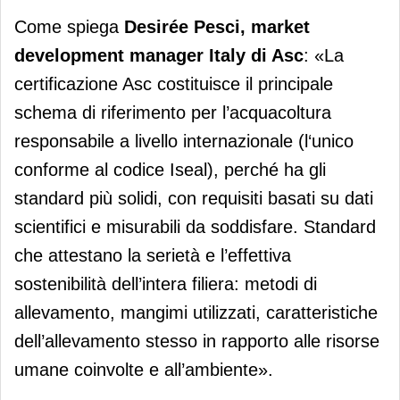
Come spiega
Desirée Pesci, market
development manager Italy di Asc
: «La
certificazione Asc costituisce il principale
schema di riferimento per l’acquacoltura
responsabile a livello internazionale (l‘unico
conforme al codice Iseal), perché ha gli
standard più solidi, con requisiti basati su dati
scientifici e misurabili da soddisfare. Standard
che attestano la serietà e l’effettiva
sostenibilità dell’intera filiera: metodi di
allevamento, mangimi utilizzati, caratteristiche
dell’allevamento stesso in rapporto alle risorse
umane coinvolte e all’ambiente».