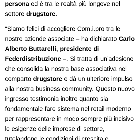
persona
ed è tra le realtà più longeve nel
settore
drugstore.
“Siamo felici di accogliere Com.i.pro tra le
nostre aziende associate – ha dichiarato
Carlo
Alberto Buttarelli, presidente di
Federdistribuzione
–. Si tratta di un’adesione
che consolida la nostra base associativa nel
comparto
drugstore
e dà un ulteriore impulso
alla nostra business community. Questo nuovo
ingresso testimonia inoltre quanto sia
fondamentale fare sistema nel retail moderno
per rappresentare in modo sempre più incisivo
le esigenze delle imprese di settore,
tutelandone le condizioni di crescita e