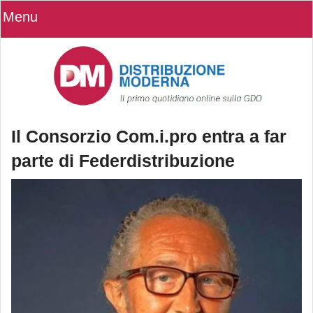
Menu
Il Consorzio Com.i.pro entra a far
parte di Federdistribuzione