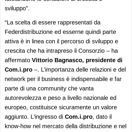
sviluppo”.
“La scelta di essere rappresentati da
Federdistribuzione ed esserne quindi parte
attiva è in linea con il percorso di sviluppo e
crescita che ha intrapreso il Consorzio – ha
affermato
Vittorio Bagnasco, presidente di
Com.i.pro
–.
L’importanza delle relazioni e del
network per il business è indispensabile e far
parte di una community che vanta
autorevolezza e peso a livello nazionale ed
europeo, costituisce sicuramente un valore
aggiunto. L’ingresso di
Com.i.pro
, dato il
know-how nel mercato della distribuzione e nel