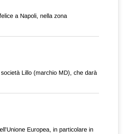
felice a Napoli, nella zona
 società Lillo (marchio MD), che darà
 dell'Unione Europea, in particolare in