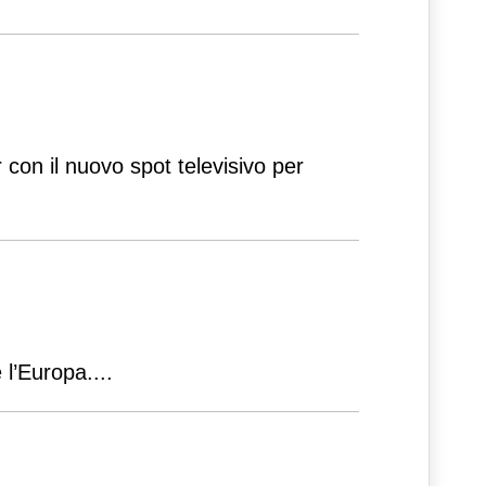
 con il nuovo spot televisivo per
 l’Europa.
...