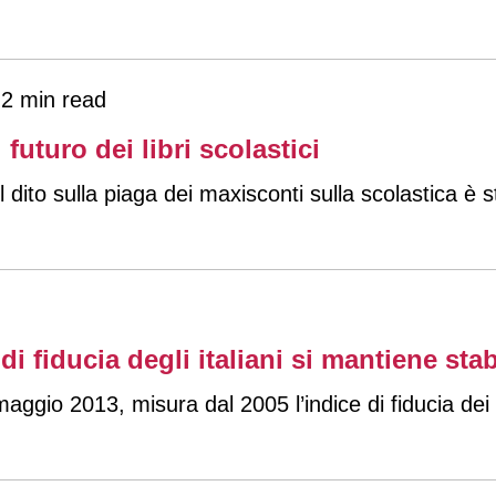
2 min read
futuro dei libri scolastici
l dito sulla piaga dei maxisconti sulla scolastica è s
di fiducia degli italiani si mantiene stab
1 maggio 2013, misura dal 2005 l’indice di fiducia de