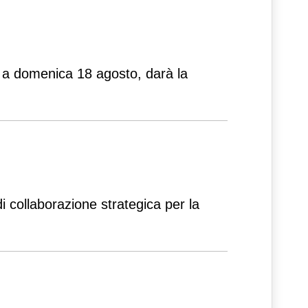
no a domenica 18 agosto, darà la
 collaborazione strategica per la