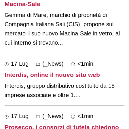
Macina-Sale
Gemma di Mare, marchio di proprietà di
Compagnia Italiana Sali (CIS), propone sul
mercato il suo nuovo Macina-Sale in vetro, al
cui interno si trovano
...
17 Lug
(_News)
<1min
Interdis, online il nuovo sito web
Interdis, gruppo distributivo costituito da 18
imprese associate e oltre 1.
...
17 Lug
(_News)
<1min
Prosecco, i consorzi di tutela chiedono