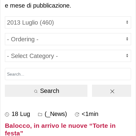
e mese di pubblicazione.
Search
18 Lug
(_News)
<1min
Balocco, in arrivo le nuove “Torte in
festa”