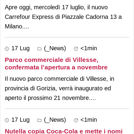
Apre oggi, mercoledì 17 luglio, il nuovo
Carrefour Express di Piazzale Cadorna 13 a
Milano.
...
17 Lug
(_News)
<1min
Parco commerciale di Villesse,
confermata l’apertura a novembre
Il nuovo parco commerciale di Villesse, in
provincia di Gorizia, verrà inaugurato ed
aperto il prossimo 21 novembre.
...
17 Lug
(_News)
<1min
Nutella copia Coca-Cola e mette i nomi