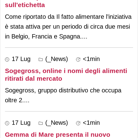
sull'etichetta
Come riportato da Il fatto alimentare l’iniziativa
è stata attiva per un periodo di circa due mesi
in Belgio, Francia e Spagna.
...
17 Lug
(_News)
<1min
Sogegross, online i nomi degli alimenti
ritirati dal mercato
Sogegross, gruppo distributivo che occupa
oltre 2.
...
17 Lug
(_News)
<1min
Gemma di Mare presenta il nuovo