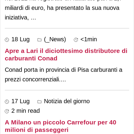
miliardi di euro, ha presentato la sua nuova
iniziativa,
...
18 Lug
(_News)
<1min
Apre a Lari il diciottesimo distributore di
carburanti Conad
Conad porta in provincia di Pisa carburanti a
prezzi concorrenziali.
...
17 Lug
Notizia del giorno
2 min read
A Milano un piccolo Carrefour per 40
milioni di passeggeri