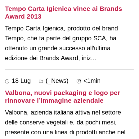
Tempo Carta Igienica vince ai Brands
Award 2013
Tempo Carta Igienica, prodotto del brand
Tempo, che fa parte del gruppo SCA, ha
ottenuto un grande successo all’ultima
edizione dei Brands Award, iniz
...
18 Lug
(_News)
<1min
Valbona, nuovi packaging e logo per
rinnovare l’immagine aziendale
Valbona, azienda italiana attiva nel settore
delle conserve vegetali e, da pochi mesi,
presente con una linea di prodotti anche nel