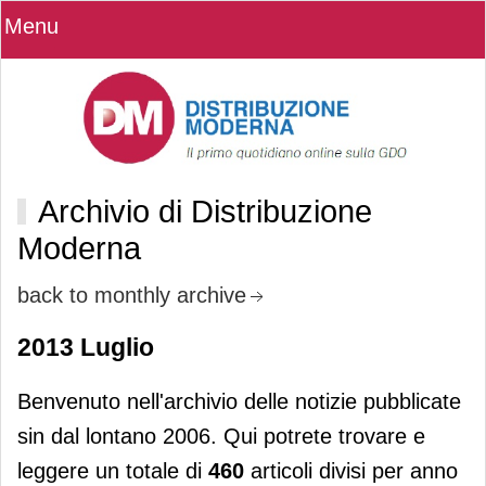
Menu
Archivio di Distribuzione
Moderna
back to monthly archive
2013 Luglio
Benvenuto nell'archivio delle notizie pubblicate
sin dal lontano 2006. Qui potrete trovare e
leggere un totale di
460
articoli divisi per anno