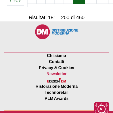
Risultati 181 - 200 di 460
Chi siamo
Contatti
Privacy & Cookies
Newsletter
Ristorazione Moderna
Technoretail
PLM Awards