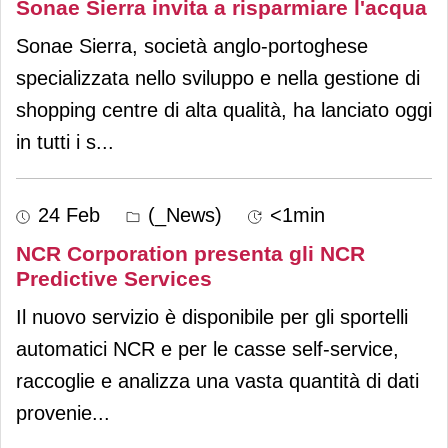
Sonae Sierra invita a risparmiare l'acqua
Sonae Sierra, società anglo-portoghese
specializzata nello sviluppo e nella gestione di
shopping centre di alta qualità, ha lanciato oggi
in tutti i s
...
24 Feb
(_News)
<1min
NCR Corporation presenta gli NCR
Predictive Services
Il nuovo servizio è disponibile per gli sportelli
automatici NCR e per le casse self-service,
raccoglie e analizza una vasta quantità di dati
provenie
...