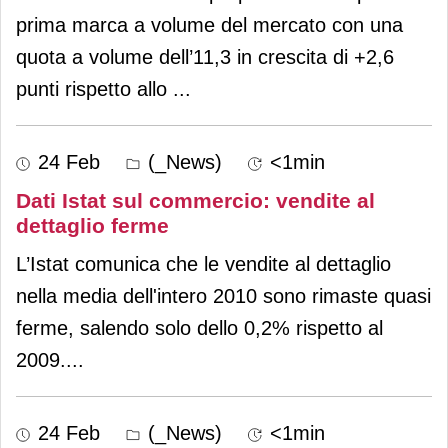
prima marca a volume del mercato con una
quota a volume dell’11,3 in crescita di +2,6
punti rispetto allo
...
24 Feb
(_News)
<1min
Dati Istat sul commercio: vendite al
dettaglio ferme
L’Istat comunica che le vendite al dettaglio
nella media dell'intero 2010 sono rimaste quasi
ferme, salendo solo dello 0,2% rispetto al
2009.
...
24 Feb
(_News)
<1min