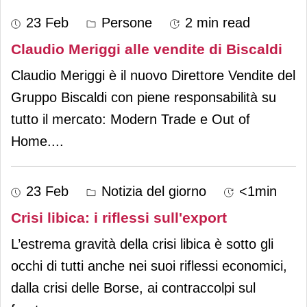
23 Feb
Persone
2 min read
Claudio Meriggi alle vendite di Biscaldi
Claudio Meriggi è il nuovo Direttore Vendite del
Gruppo Biscaldi con piene responsabilità su
tutto il mercato: Modern Trade e Out of
Home.
...
23 Feb
Notizia del giorno
<1min
Crisi libica: i riflessi sull'export
L’estrema gravità della crisi libica è sotto gli
occhi di tutti anche nei suoi riflessi economici,
dalla crisi delle Borse, ai contraccolpi sul