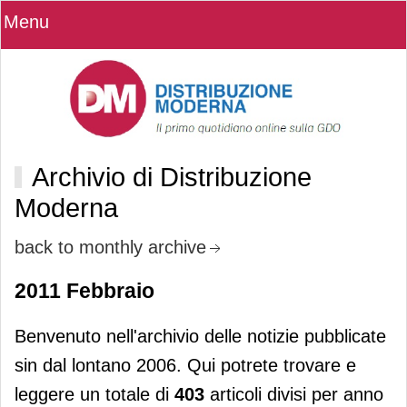
Menu
Archivio di Distribuzione
Moderna
back to monthly archive
2011 Febbraio
Benvenuto nell'archivio delle notizie pubblicate
sin dal lontano 2006. Qui potrete trovare e
leggere un totale di
403
articoli divisi per anno