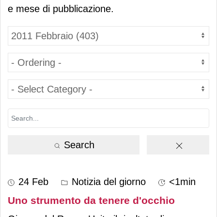
e mese di pubblicazione.
Search
24 Feb
Notizia del giorno
<1min
Uno strumento da tenere d'occhio