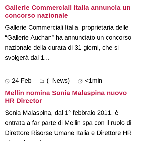
Gallerie Commerciali Italia annuncia un
concorso nazionale
Gallerie Commerciali Italia, proprietaria delle
“Gallerie Auchan” ha annunciato un concorso
nazionale della durata di 31 giorni, che si
svolgerà dal 1
...
24 Feb
(_News)
<1min
Mellin nomina Sonia Malaspina nuovo
HR Director
Sonia Malaspina, dal 1° febbraio 2011, è
entrata a far parte di Mellin spa con il ruolo di
Direttore Risorse Umane Italia e Direttore HR