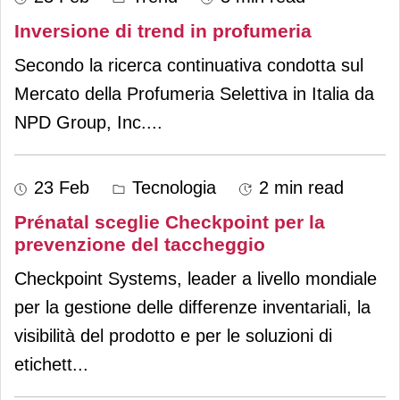
Inversione di trend in profumeria
Secondo la ricerca continuativa condotta sul
Mercato della Profumeria Selettiva in Italia da
NPD Group, Inc.
...
23 Feb
Tecnologia
2 min read
Prénatal sceglie Checkpoint per la
prevenzione del taccheggio
Checkpoint Systems, leader a livello mondiale
per la gestione delle differenze inventariali, la
visibilità del prodotto e per le soluzioni di
etichett
...