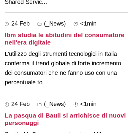
Shared Servic
...
24 Feb
(_News)
<1min
Ibm studia le abitudini del consumatore
nell'era digitale
L’utilizzo degli strumenti tecnologici in Italia
conferma il trend globale di forte incremento
dei consumatori che ne fanno uso con una
percentuale to
...
24 Feb
(_News)
<1min
La pasqua di Bauli si arrichisce di nuovi
personaggi