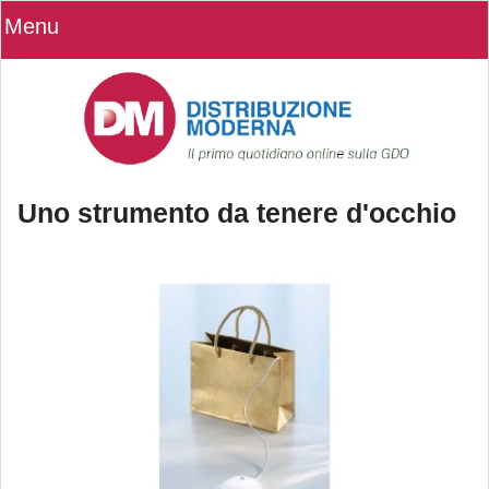
Menu
Uno strumento da tenere d'occhio