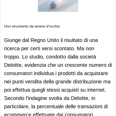
Uno strumento da tenere d'occhio
Uno strumento da tenere d'occhio
Giunge dal Regno Unito il risultato di una
ricerca per certi versi scontato. Ma non
troppo. Lo studio, condotto dalla società
Deloitte, evidenzia che un crescente numero di
consumatori individua i prodotti da acquistare
nei punti vendita della grande distribuzione ma
poi effettua quegli stessi acquisti su internet.
Secondo l'indagine svolta da Deloitte, in
particolare, la percentuale delle transazioni di
ecommerce effettuate dai consumatori