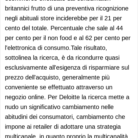
britannici frutto di una preventiva ricognizione
negli abituali store inciderebbe per il 21 per
cento del totale. Percentuale che sale al 44
per cento per il non food e al 62 per cento per
l'elettronica di consumo.Tale risultato,
sottolinea la ricerca, è da ricondurre quasi
esclusivamente all'esigenza di risparmiare sul
prezzo dell'acquisto, generalmente più
conveniente se effettuato attraverso un
negozio online. Per Deloitte la ricerca mette a
nudo un significativo cambiamento nelle
abitudini dei consumatori, cambiamento che
impone ai retailer di adottare una strategia
multicanale, in quanto proprio la multicanalità