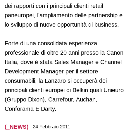
dei rapporti con i principali clienti retail
paneuropei, l'ampliamento delle partnership e
lo sviluppo di nuove opportunità di business.
Forte di una consolidata esperienza
professionale di oltre 20 anni presso la Canon
Italia, dove è stata Sales Manager e Channel
Development Manager per il settore
consumabili, la Lanzaro si occuperà dei
principali clienti europei di Belkin quali Unieuro
(Gruppo Dixon), Carrefour, Auchan,
Conforama E Darty.
(_NEWS)
24 Febbraio 2011