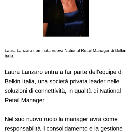
Laura Lanzaro nominata nuova National Retail Manager di Belkin
Italia
Laura Lanzaro nominata nuova
Laura Lanzaro entra a far parte dell’equipe di
National Retail Manager di Belkin
Belkin Italia, una società privata leader nelle
Italia
soluzioni di connettività, in qualità di National
Retail Manager.
Nel suo nuovo ruolo la manager avrà come
responsabilità il consolidamento e la gestione