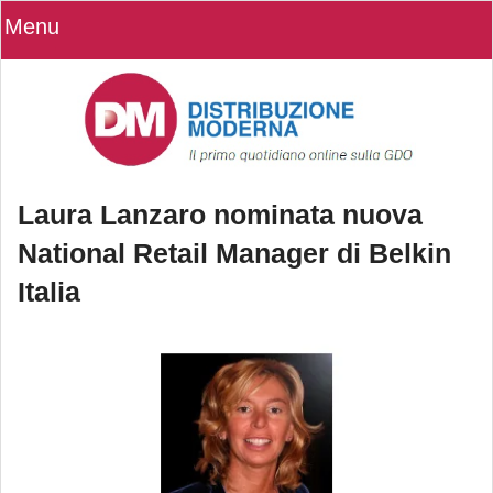
Menu
Laura Lanzaro nominata nuova
National Retail Manager di Belkin
Italia