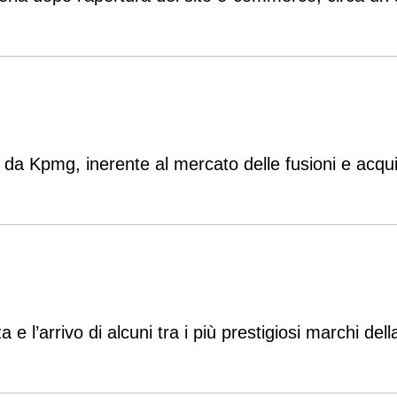
ta da Kpmg, inerente al mercato delle fusioni e acqu
 e l’arrivo di alcuni tra i più prestigiosi marchi del