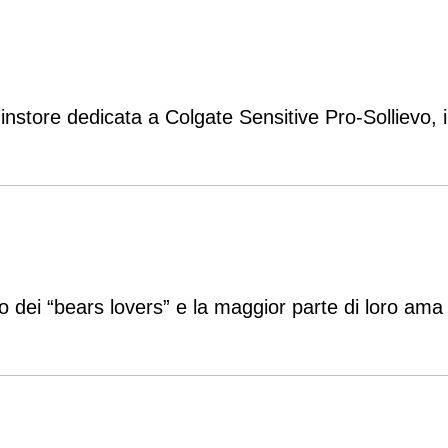
nstore dedicata a Colgate Sensitive Pro-Sollievo, il
o dei “bears lovers” e la maggior parte di loro ama 