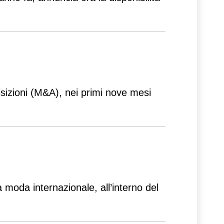
isizioni (M&A), nei primi nove mesi
la moda internazionale, all’interno del