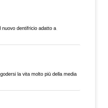
 nuovo dentifricio adatto a
godersi la vita molto più della media