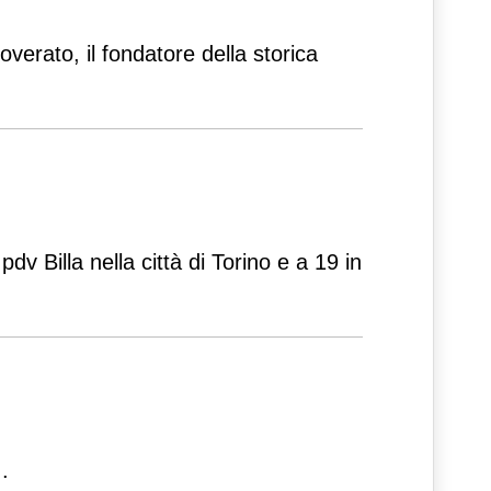
verato, il fondatore della storica
 Billa nella città di Torino e a 19 in
..