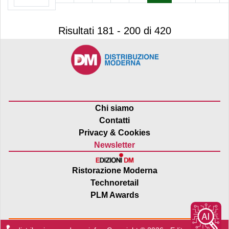
Risultati 181 - 200 di 420
Chi siamo
Contatti
Privacy & Cookies
Newsletter
Ristorazione Moderna
Technoretail
PLM Awards