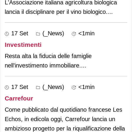
L'Associazione italiana agricoltura biologica
lancia il disciplinare per il vino biologico.
...
17 Set
(_News)
<1min
Investimenti
Resta alta la fiducia delle famiglie
nell’investimento immobiliare.
...
17 Set
(_News)
<1min
Carrefour
Come pubblicato dal quotidiano francese Les
Echos, in edicola oggi, Carrefour lancia un
ambizioso progetto per la riqualificazione della