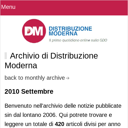
Menu
Archivio di Distribuzione
Moderna
back to monthly archive
2010 Settembre
Benvenuto nell'archivio delle notizie pubblicate
sin dal lontano 2006. Qui potrete trovare e
leggere un totale di
420
articoli divisi per anno