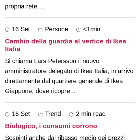
propria rete
...
16 Set
Persone
<1min
Cambio della guardia al vertice di Ikea
Italia
Si chiama Lars Petersson il nuovo
amministratore delegato di Ikea Italia, in arrivo
direttamente dal quartiere generale di Ikea
Giappone, dove ricopre
...
16 Set
Trend
2 min read
Biologico, i consumi corrono
Sospinti anche dal ribasso medio dei prezzi