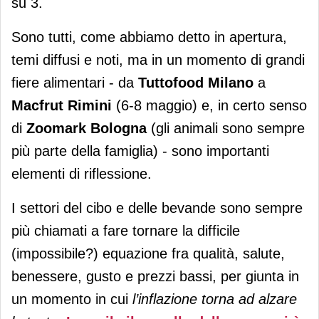
su 3.
Sono tutti, come abbiamo detto in apertura,
temi diffusi e noti, ma in un momento di grandi
fiere alimentari - da
Tuttofood Milano
a
Macfrut Rimini
(6-8 maggio) e, in certo senso
di
Zoomark Bologna
(gli animali sono sempre
più parte della famiglia) - sono importanti
elementi di riflessione.
I settori del cibo e delle bevande sono sempre
più chiamati a fare tornare la difficile
(impossibile?) equazione fra qualità, salute,
benessere, gusto e prezzi bassi, per giunta in
un momento in cui
l’inflazione torna ad alzare