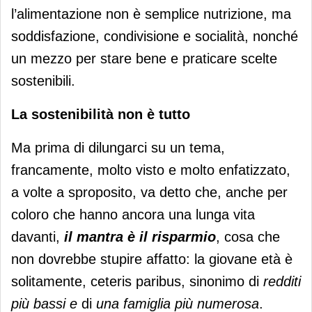
l’alimentazione non è semplice nutrizione, ma
soddisfazione, condivisione e socialità, nonché
un mezzo per stare bene e praticare scelte
sostenibili.
La sostenibilità non è tutto
Ma prima di dilungarci su un tema,
francamente, molto visto e molto enfatizzato,
a volte a sproposito, va detto che, anche per
coloro che hanno ancora una lunga vita
davanti,
il mantra è il risparmio
, cosa che
non dovrebbe stupire affatto: la giovane età è
solitamente, ceteris paribus, sinonimo di
redditi
più bassi e
di
una famiglia più numerosa
.