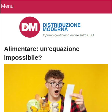
Menu
Alimentare: un'equazione
impossibile?