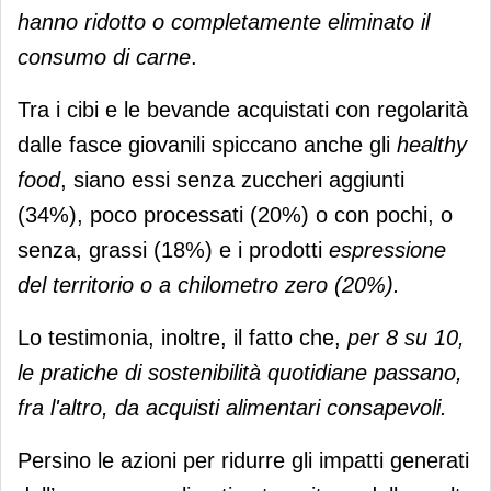
hanno ridotto o completamente eliminato il
consumo di carne
.
Tra i cibi e le bevande acquistati con regolarità
dalle fasce giovanili spiccano anche gli
healthy
food
, siano essi senza zuccheri aggiunti
(34%), poco processati (20%) o con pochi, o
senza, grassi (18%) e i prodotti
espressione
del territorio o a chilometro zero (20%).
Lo testimonia, inoltre, il fatto che,
per 8 su 10,
le pratiche di sostenibilità quotidiane passano,
fra l'altro, da acquisti alimentari consapevoli.
Persino le azioni per ridurre gli impatti generati