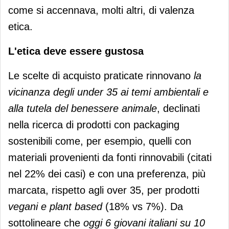
come si accennava, molti altri, di valenza
etica.
L'etica deve essere gustosa
Le scelte di acquisto praticate rinnovano
la
vicinanza degli under 35 ai temi ambientali e
alla tutela del benessere animale
, declinati
nella ricerca di prodotti con packaging
sostenibili come, per esempio, quelli con
materiali provenienti da fonti rinnovabili (citati
nel 22% dei casi) e con una preferenza, più
marcata, rispetto agli over 35, per prodotti
vegani e plant based
(18% vs 7%). Da
sottolineare che
oggi 6 giovani italiani su 10