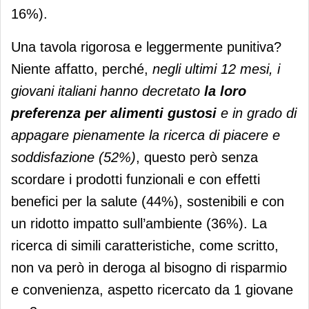
16%).
Una tavola rigorosa e leggermente punitiva?
Niente affatto, perché,
negli ultimi 12 mesi, i
giovani italiani hanno decretato
la loro
preferenza per alimenti gustosi
e in grado di
appagare pienamente la ricerca di piacere e
soddisfazione (52%)
, questo però senza
scordare i prodotti funzionali e con effetti
benefici per la salute (44%), sostenibili e con
un ridotto impatto sull’ambiente (36%). La
ricerca di simili caratteristiche, come scritto,
non va però in deroga al bisogno di risparmio
e convenienza, aspetto ricercato da 1 giovane