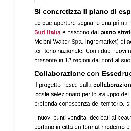
Si concretizza il piano di es
Le due aperture segnano una prima i
Sud Italia
e nascono dal
piano stra
Meloni Walter Spa, Ingromarket) di
a
territorio nazionale. Con i due nuovi 
presente in 12 regioni dal nord al sud 
Collaborazione con Essedru
Il progetto nasce dalla
collaborazio
locale selezionato per lo sviluppo del 
profonda conoscenza del territorio, si 
I nuovi punti vendita, dedicati al beau
portano in città un format moderno e 