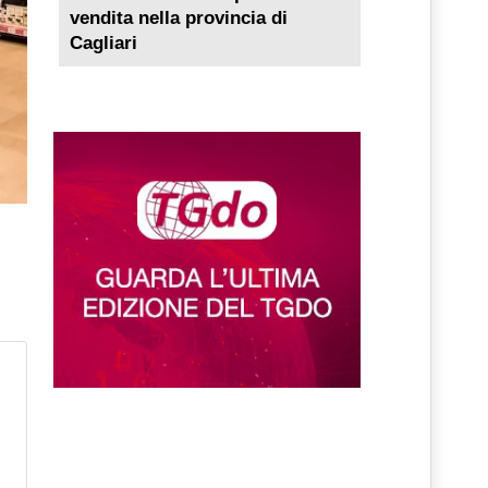
vendita nella provincia di
Cagliari