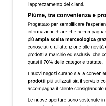
l’apprezzamento dei clienti.
Piùme, tra convenienza e pro
Progettato per semplificare l’esperien
informazioni chiare che accompagnano 
più
ampia scelta merceologica
graz
conosciuti e all’attenzione alle novità
prodotti a marchio ed esclusivi che co
quasi il 70% delle categorie trattate.
I nuovi negozi curano sia la convenie
prodotti
più utilizzati sia il servizio
accompagna il cliente consigliandolo n
Le nuove aperture sono sostenute in 