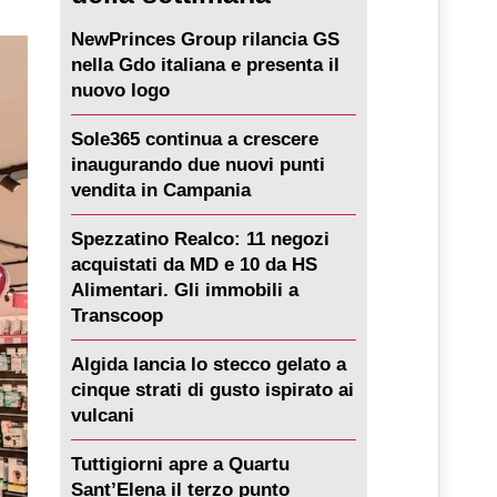
NewPrinces Group rilancia GS
nella Gdo italiana e presenta il
nuovo logo
Sole365 continua a crescere
inaugurando due nuovi punti
vendita in Campania
Spezzatino Realco: 11 negozi
acquistati da MD e 10 da HS
Alimentari. Gli immobili a
Transcoop
Algida lancia lo stecco gelato a
cinque strati di gusto ispirato ai
vulcani
Tuttigiorni apre a Quartu
Sant’Elena il terzo punto