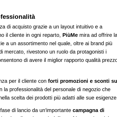
fessionalità
za di acquisto grazie a un layout intuitivo e a
il cliente in ogni reparto,
PiùMe
mira ad offrire l
ie a un assortimento nel quale, oltre ai brand più
 di mercato, rivestono un ruolo da protagonisti i
nsentono di avere il miglior rapporto qualità prezzo
nza per il cliente con
forti promozioni e sconti su
 con la professionalità del personale di negozio che
ella scelta dei prodotti più adatti alle sue esigenze
fase di lancio da un’importante
campagna di