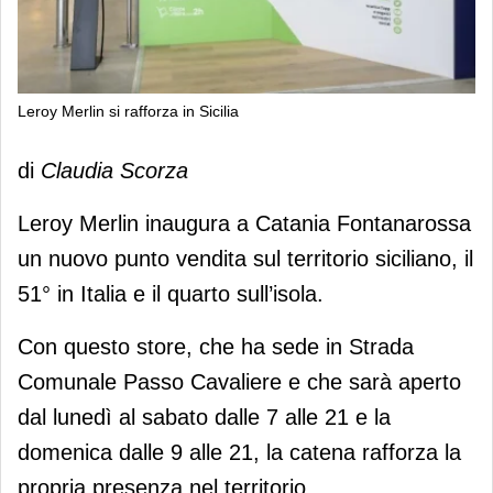
Leroy Merlin si rafforza in Sicilia
Leroy Merlin si rafforza in Sicilia
di
Claudia Scorza
Leroy Merlin inaugura a Catania Fontanarossa
un nuovo punto vendita sul territorio siciliano, il
51° in Italia e il quarto sull’isola.
Con questo store, che ha sede in Strada
Comunale Passo Cavaliere e che sarà aperto
dal lunedì al sabato dalle 7 alle 21 e la
domenica dalle 9 alle 21, la catena rafforza la
propria presenza nel territorio.