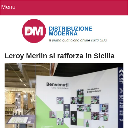
Menu
Leroy Merlin si rafforza in Sicilia