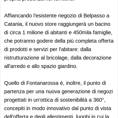
Affiancando l’esistente negozio di Belpasso a
Catania, il nuovo store raggiungerà un bacino
di circa 1 milione di abitanti e 450mila famiglie,
che potranno godere della più completa offerta
di prodotti e servizi per l’abitare: dalla
ristrutturazione al bricolage, dalla decorazione
all’arredo e allo spazio giardino.
Quello di Fontanarossa è, inoltre, il punto di
partenza per una nuova generazione di negozi
progettati in un’ottica di sostenibilità a 360°,
concepiti in modo innovativo dal punto di vista
dell’offerta e degli allestimenti, luoghi in cui la