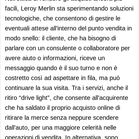
facili, Leroy Merlin sta sperimentando soluzioni
tecnologiche, che consentono di gestire le
eventuali attese all’interno del punto vendita in
modo snello: il cliente, che ha bisogno di
parlare con un consulente o collaboratore per
avere aiuto o informazioni, riceve un
messaggio quando è il suo turno e non è
costretto così ad aspettare in fila, ma può
continuare la sua visita. Tra i servizi, anche il
ritiro “drive light”, che consente all’acquirente
che ha saldato il proprio acquisto online di
ritirare la merce senza neppure scendere
dall’auto, per una maggiore celerità nelle
operazioni di vendita. In alternativa, sono