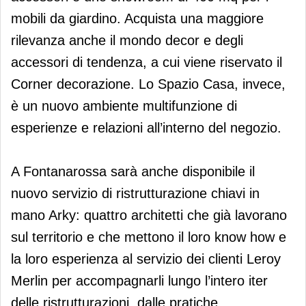
mobili da giardino. Acquista una maggiore
rilevanza anche il mondo decor e degli
accessori di tendenza, a cui viene riservato il
Corner decorazione. Lo Spazio Casa, invece,
è un nuovo ambiente multifunzione di
esperienze e relazioni all’interno del negozio.
A Fontanarossa sarà anche disponibile il
nuovo servizio di ristrutturazione chiavi in
mano Arky: quattro architetti che già lavorano
sul territorio e che mettono il loro know how e
la loro esperienza al servizio dei clienti Leroy
Merlin per accompagnarli lungo l’intero iter
delle ristrutturazioni, dalle pratiche