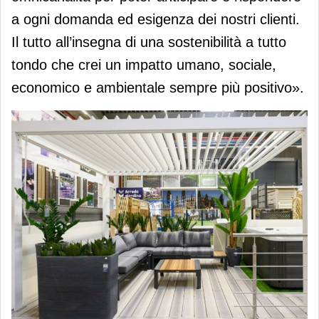
a ogni domanda ed esigenza dei nostri clienti.
Il tutto all’insegna di una sostenibilità a tutto
tondo che crei un impatto umano, sociale,
economico e ambientale sempre più positivo».