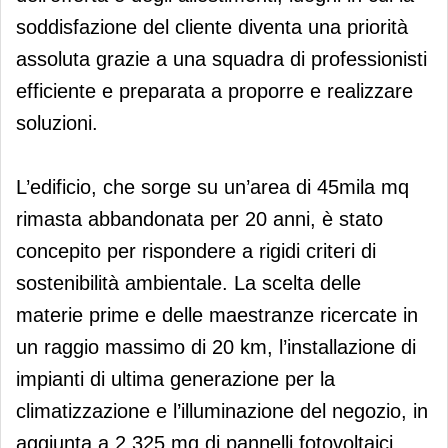
soddisfazione del cliente diventa una priorità
assoluta grazie a una squadra di professionisti
efficiente e preparata a proporre e realizzare
soluzioni.
L’edificio, che sorge su un’area di 45mila mq
rimasta abbandonata per 20 anni, è stato
concepito per rispondere a rigidi criteri di
sostenibilità ambientale. La scelta delle
materie prime e delle maestranze ricercate in
un raggio massimo di 20 km, l’installazione di
impianti di ultima generazione per la
climatizzazione e l’illuminazione del negozio, in
aggiunta a 2.325 mq di pannelli fotovoltaici