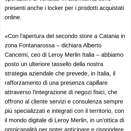
presenti anche i locker per i prodotti acquistati
online.
«Con l’apertura del secondo store a Catania in
zona Fontanarossa – dichiara Alberto
Cancemi, ceo di Leroy Merlin Italia – abbiamo
posto un ulteriore tassello della nostra
strategia aziendale che prevede, in Italia, il
rafforzamento di una presenza capillare
attraverso l’integrazione di negozi fisici, che
offrono al cliente servizi e consulenza sempre
più specializzati e integrati con il territorio, con
il mondo digitale di Leroy Merlin, in un’ottica di
omnicanalità per poter anticipare e rispondere