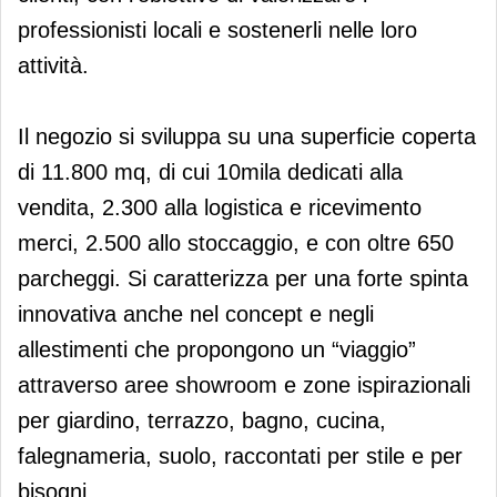
professionisti locali e sostenerli nelle loro
attività.
Il negozio si sviluppa su una superficie coperta
di 11.800 mq, di cui 10mila dedicati alla
vendita, 2.300 alla logistica e ricevimento
merci, 2.500 allo stoccaggio, e con oltre 650
parcheggi. Si caratterizza per una forte spinta
innovativa anche nel concept e negli
allestimenti che propongono un “viaggio”
attraverso aree showroom e zone ispirazionali
per giardino, terrazzo, bagno, cucina,
falegnameria, suolo, raccontati per stile e per
bisogni.