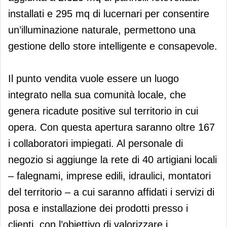
installati e 295 mq di lucernari per consentire
un’illuminazione naturale, permettono una
gestione dello store intelligente e consapevole.
Il punto vendita vuole essere un luogo
integrato nella sua comunità locale, che
genera ricadute positive sul territorio in cui
opera. Con questa apertura saranno oltre 167
i collaboratori impiegati. Al personale di
negozio si aggiunge la rete di 40 artigiani locali
– falegnami, imprese edili, idraulici, montatori
del territorio – a cui saranno affidati i servizi di
posa e installazione dei prodotti presso i
clienti, con l’obiettivo di valorizzare i