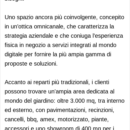
Uno spazio ancora più coinvolgente, concepito
in un’ottica omnicanale, che caratterizza la
strategia aziendale e che coniuga l’esperienza
fisica in negozio a servizi integrati al mondo
digitale per fornire la più ampia gamma di
proposte e soluzioni.
Accanto ai reparti più tradizionali, i clienti
possono trovare un'ampia area dedicata al
mondo del giardino: oltre 3.000 mq, tra interno
ed esterno, con pavimentazioni, recinzioni,
cancelli, bbq, amex, motorizzato, piante,
accessori e uno showroom di 400 mq per i