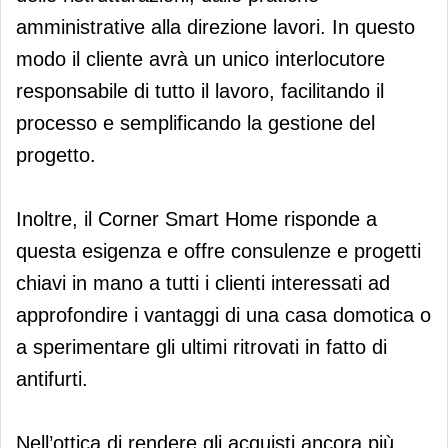
amministrative alla direzione lavori. In questo
modo il cliente avrà un unico interlocutore
responsabile di tutto il lavoro, facilitando il
processo e semplificando la gestione del
progetto.
Inoltre, il Corner Smart Home risponde a
questa esigenza e offre consulenze e progetti
chiavi in mano a tutti i clienti interessati ad
approfondire i vantaggi di una casa domotica o
a sperimentare gli ultimi ritrovati in fatto di
antifurti.
Nell’ottica di rendere gli acquisti ancora più