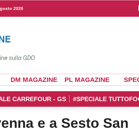
agosto 2026
DM MAGAZINE
PL MAGAZINE
SPEC
ALE CARREFOUR - GS
#SPECIALE TUTTOFO
enna e a Sesto San