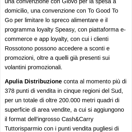
una convenzione con Glovo per la spesa a
domicilio, una convenzione con To Good To
Go per limitare lo spreco alimentare e il
programma loyalty Speasy, con piattaforma e-
commerce e app loyalty, con cui i clienti
Rossotono possono accedere a sconti e
promozioni, oltre a quelli già presenti sui
volantini promozionali.
Apulia Distribuzione
conta al momento più di
378 punti di vendita in cinque regioni del Sud,
per un totale di oltre 200.000 metri quadri di
superficie di area vendite, a cui si aggiungono
il format dell’ingrosso Cash&Carry
Tuttorisparmio con i punti vendita pugliesi di