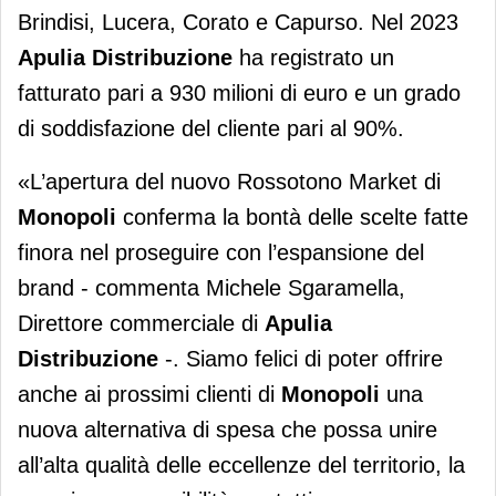
Brindisi, Lucera, Corato e Capurso. Nel 2023
Apulia Distribuzione
ha registrato un
fatturato pari a 930 milioni di euro e un grado
di soddisfazione del cliente pari al 90%.
«L’apertura del nuovo Rossotono Market di
Monopoli
conferma la bontà delle scelte fatte
finora nel proseguire con l’espansione del
brand - commenta Michele Sgaramella,
Direttore commerciale di
Apulia
Distribuzione
-. Siamo felici di poter offrire
anche ai prossimi clienti di
Monopoli
una
nuova alternativa di spesa che possa unire
all’alta qualità delle eccellenze del territorio, la