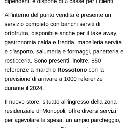
dipendenti e dispone di 6 casse per i clienti.
All’interno del punto vendita è presente un
servizio completo con banchi serviti di
ortofrutta, disponibile anche per il take away,
gastronomia calda e fredda, macelleria servita
e d’asporto, salumeria e formaggi, panetteria e
rosticceria. Sono presenti, inoltre, 850
referenze a marchio
Rossotono
con la
previsione di arrivare a 1000 referenze
durante il 2024.
Il nuovo store, situato all’ingresso della zona
residenziale di Monopoli, offre diversi servizi
per agevolare la spesa: un ampio parcheggio,