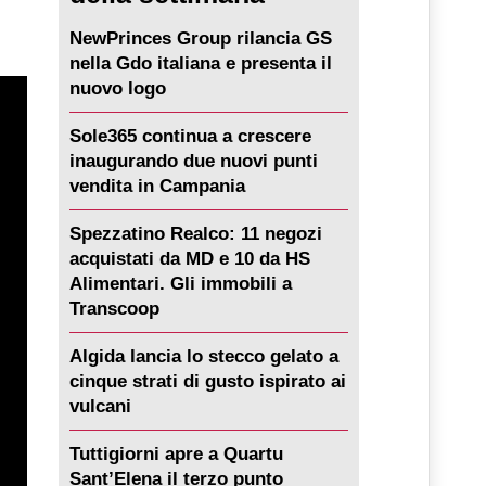
NewPrinces Group rilancia GS
nella Gdo italiana e presenta il
nuovo logo
Sole365 continua a crescere
inaugurando due nuovi punti
vendita in Campania
Spezzatino Realco: 11 negozi
acquistati da MD e 10 da HS
Alimentari. Gli immobili a
Transcoop
Algida lancia lo stecco gelato a
cinque strati di gusto ispirato ai
vulcani
Tuttigiorni apre a Quartu
Sant’Elena il terzo punto