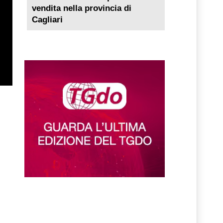
vendita nella provincia di
Cagliari