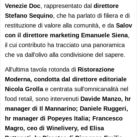
Venezie Doc
, rappresentato dal
direttore
Stefano Sequino
, che ha parlato di filiera e di
restituzione di valore alla comunità, e da
Salov
con il direttore marketing Emanuele Siena
,
il cui contributo ha tracciato una panoramica
che va dall’olivo alla condivisione del sapere.
All’ultima tavola rotonda di
Ristorazione
Moderna, condotta dal direttore editoriale
Nicola Grolla
e centrata sull’omnicanalità nel
food retail, sono intervenuti
Davide Manzo, hr
manager di Il Mannarino; Daniele Ruggeri,
hr manager di Popeyes Italia; Francesco
Magro, ceo di Winelivery, ed Elisa