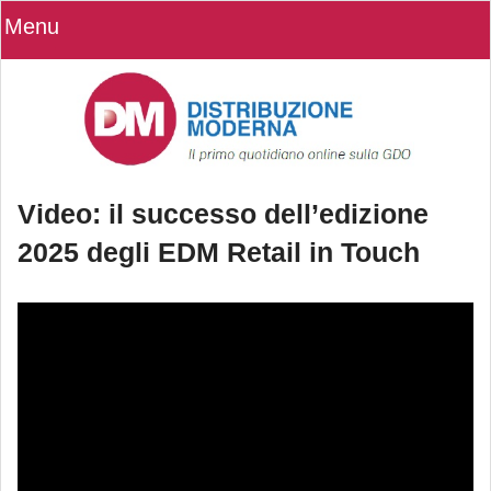
Menu
Video: il successo dell’edizione
2025 degli EDM Retail in Touch
Video: il successo dell’edizione 2025
degli EDM Retail in Touch