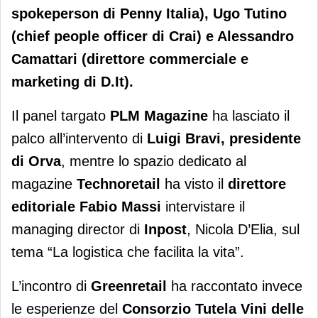
spokeperson di Penny Italia), Ugo Tutino
(chief people officer di Crai) e Alessandro
Camattari (direttore commerciale e
marketing di D.It).
Il panel targato
PLM Magazine
ha lasciato il
palco all’intervento di
Luigi Bravi, presidente
di
Orva
, mentre lo spazio dedicato al
magazine
Technoretail
ha visto il
direttore
editoriale Fabio Massi
intervistare il
managing director di
Inpost
, Nicola D’Elia, sul
tema “La logistica che facilita la vita”.
L’incontro di
Greenretail
ha raccontato invece
le esperienze del
Consorzio Tutela Vini delle