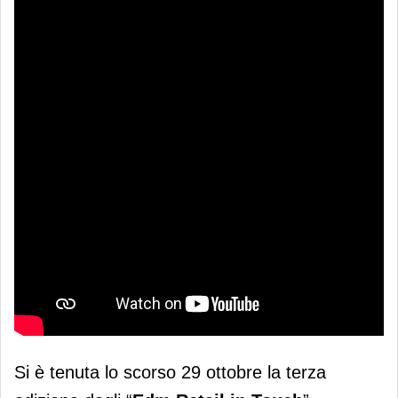
Si è tenuta lo scorso 29 ottobre la terza