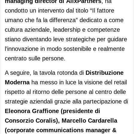
managing director di
AlixPartners
, ha
condotto un intervento dal titolo “Il fattore
umano che fa la differenza” dedicato a come
cultura aziendale, leadership e competenze
stiano diventando leve strategiche per guidare
l’innovazione in modo sostenibile e realmente
centrato sulle persone.
A seguire, la tavola rotonda di
Distribuzione
Moderna
ha messo in luce la visione del retail
rispetto al ritorno delle persone al centro delle
strategie aziendali grazie alla partecipazione di
Eleonora Graffione (presidente di
Consorzio Coralis), Marcello Cardarella
(corporate communications manager &