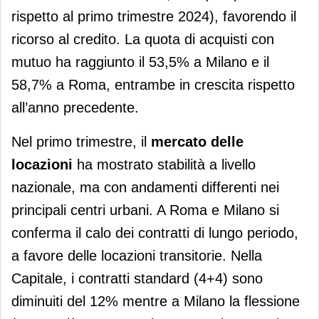
rispetto al primo trimestre 2024), favorendo il
ricorso al credito. La quota di acquisti con
mutuo ha raggiunto il 53,5% a Milano e il
58,7% a Roma, entrambe in crescita rispetto
all’anno precedente.
Nel primo trimestre, il
mercato delle
locazioni
ha mostrato stabilità a livello
nazionale, ma con andamenti differenti nei
principali centri urbani. A Roma e Milano si
conferma il calo dei contratti di lungo periodo,
a favore delle locazioni transitorie. Nella
Capitale, i contratti standard (4+4) sono
diminuiti del 12% mentre a Milano la flessione