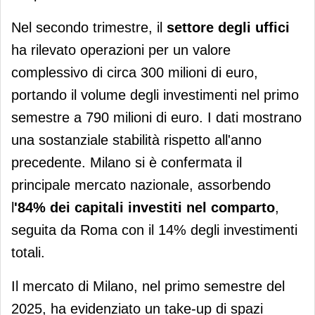
Nel secondo trimestre, il
settore degli uffici
ha rilevato operazioni per un valore
complessivo di circa 300 milioni di euro,
portando il volume degli investimenti nel primo
semestre a 790 milioni di euro. I dati mostrano
una sostanziale stabilità rispetto all'anno
precedente. Milano si è confermata il
principale mercato nazionale, assorbendo
l
'84% dei capitali investiti nel comparto
,
seguita da Roma con il 14% degli investimenti
totali.
Il mercato di Milano, nel primo semestre del
2025, ha evidenziato un take-up di spazi