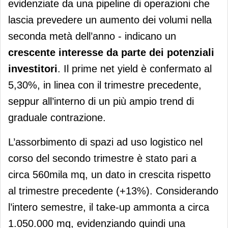
evidenziate da una pipeline di operazioni che
lascia prevedere un aumento dei volumi nella
seconda metà dell’anno - indicano un
crescente interesse da parte dei potenziali
investitori
. Il prime net yield è confermato al
5,30%, in linea con il trimestre precedente,
seppur all’interno di un più ampio trend di
graduale contrazione.
L’assorbimento di spazi ad uso logistico nel
corso del secondo trimestre è stato pari a
circa 560mila mq, un dato in crescita rispetto
al trimestre precedente (+13%). Considerando
l’intero semestre, il take-up ammonta a circa
1.050.000 mq, evidenziando quindi una