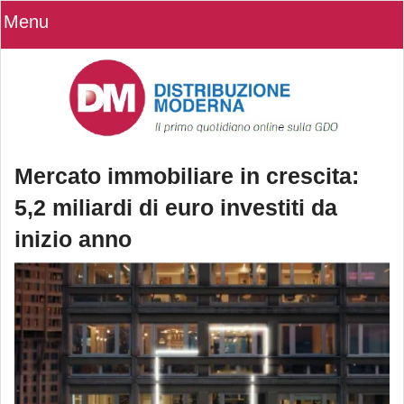
Menu
Mercato immobiliare in crescita:
5,2 miliardi di euro investiti da
inizio anno