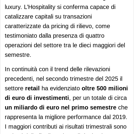
luxury. L’Hospitality si conferma capace di
catalizzare capitali su transazioni
caratterizzate da pricing di rilievo, come
testimoniato dalla presenza di quattro
operazioni del settore tra le dieci maggiori del
semestre.
In continuità con il trend delle rilevazioni
precedenti, nel secondo trimestre del 2025 il
settore
retail
ha evidenziato
oltre 500 milioni
di euro di investimenti
, per un totale di circa
un miliardo di euro nel primo semestre
che
rappresenta la migliore performance dal 2019.
I maggiori contributi ai risultati trimestrali sono