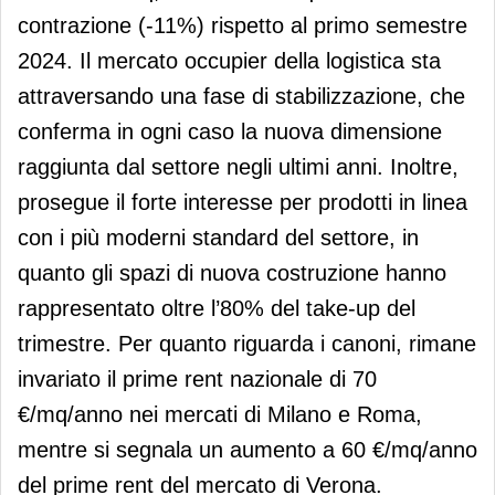
contrazione (-11%) rispetto al primo semestre
2024. Il mercato occupier della logistica sta
attraversando una fase di stabilizzazione, che
conferma in ogni caso la nuova dimensione
raggiunta dal settore negli ultimi anni. Inoltre,
prosegue il forte interesse per prodotti in linea
con i più moderni standard del settore, in
quanto gli spazi di nuova costruzione hanno
rappresentato oltre l’80% del take-up del
trimestre. Per quanto riguarda i canoni, rimane
invariato il prime rent nazionale di 70
€/mq/anno nei mercati di Milano e Roma,
mentre si segnala un aumento a 60 €/mq/anno
del prime rent del mercato di Verona.