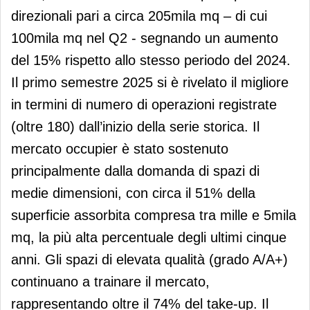
direzionali pari a circa 205mila mq – di cui
100mila mq nel Q2 - segnando un aumento
del 15% rispetto allo stesso periodo del 2024.
Il primo semestre 2025 si è rivelato il migliore
in termini di numero di operazioni registrate
(oltre 180) dall’inizio della serie storica. Il
mercato occupier è stato sostenuto
principalmente dalla domanda di spazi di
medie dimensioni, con circa il 51% della
superficie assorbita compresa tra mille e 5mila
mq, la più alta percentuale degli ultimi cinque
anni. Gli spazi di elevata qualità (grado A/A+)
continuano a trainare il mercato,
rappresentando oltre il 74% del take-up. Il