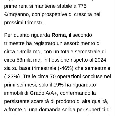
prime rent si mantiene stabile a 775
€/mq/anno, con prospettive di crescita nei
prossimi trimestri.
Per quanto riguarda
Roma
, il secondo
trimestre ha registrato un assorbimento di
circa 19mila mq, con un totale semestrale di
circa 53mila mq, in flessione rispetto al 2024
sia su base trimestrale (-46%) che semestrale
(-23%). Tra le circa 70 operazioni concluse nei
primi sei mesi, solo il 19% ha riguardato
immobili di Grado A/A+, confermando la
persistente scarsità di prodotto di alta qualità,
a fronte di una domanda solida per superfici di