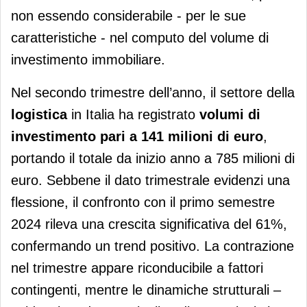
non essendo considerabile - per le sue
caratteristiche - nel computo del volume di
investimento immobiliare.
Nel secondo trimestre dell’anno, il settore della
logistica
in Italia ha registrato
volumi di
investimento pari a 141 milioni di euro
,
portando il totale da inizio anno a 785 milioni di
euro. Sebbene il dato trimestrale evidenzi una
flessione, il confronto con il primo semestre
2024 rileva una crescita significativa del 61%,
confermando un trend positivo. La contrazione
nel trimestre appare riconducibile a fattori
contingenti, mentre le dinamiche strutturali –