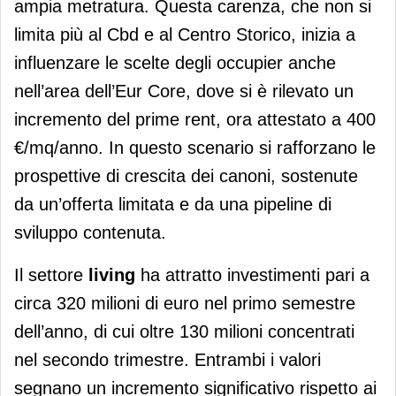
ampia metratura. Questa carenza, che non si
limita più al Cbd e al Centro Storico, inizia a
influenzare le scelte degli occupier anche
nell’area dell’Eur Core, dove si è rilevato un
incremento del prime rent, ora attestato a 400
€/mq/anno. In questo scenario si rafforzano le
prospettive di crescita dei canoni, sostenute
da un’offerta limitata e da una pipeline di
sviluppo contenuta.
Il settore
living
ha attratto investimenti pari a
circa 320 milioni di euro nel primo semestre
dell’anno, di cui oltre 130 milioni concentrati
nel secondo trimestre. Entrambi i valori
segnano un incremento significativo rispetto ai