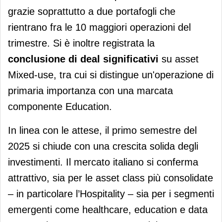
grazie soprattutto a due portafogli che
rientrano fra le 10 maggiori operazioni del
trimestre. Si è inoltre registrata la
conclusione di deal significativi
su asset
Mixed-use, tra cui si distingue un'operazione di
primaria importanza con una marcata
componente Education.
In linea con le attese, il primo semestre del
2025 si chiude con una crescita solida degli
investimenti. Il mercato italiano si conferma
attrattivo, sia per le asset class più consolidate
– in particolare l’Hospitality – sia per i segmenti
emergenti come healthcare, education e data