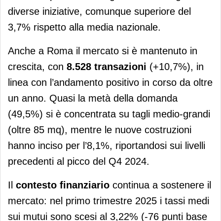
diverse iniziative, comunque superiore del
3,7% rispetto alla media nazionale.
Anche a Roma il mercato si è mantenuto in
crescita, con
8.528 transazioni
(+10,7%), in
linea con l’andamento positivo in corso da oltre
un anno. Quasi la metà della domanda
(49,5%) si è concentrata su tagli medio-grandi
(oltre 85 mq), mentre le nuove costruzioni
hanno inciso per l’8,1%, riportandosi sui livelli
precedenti al picco del Q4 2024.
Il
contesto finanziario
continua a sostenere il
mercato: nel primo trimestre 2025 i tassi medi
sui mutui sono scesi al 3,22% (-76 punti base