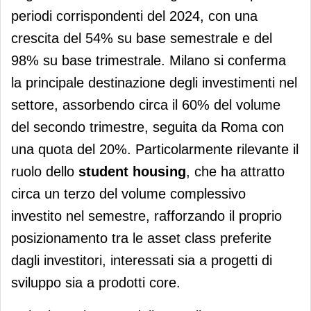
periodi corrispondenti del 2024, con una
crescita del 54% su base semestrale e del
98% su base trimestrale. Milano si conferma
la principale destinazione degli investimenti nel
settore, assorbendo circa il 60% del volume
del secondo trimestre, seguita da Roma con
una quota del 20%. Particolarmente rilevante il
ruolo dello
student housing
, che ha attratto
circa un terzo del volume complessivo
investito nel semestre, rafforzando il proprio
posizionamento tra le asset class preferite
dagli investitori, interessati sia a progetti di
sviluppo sia a prodotti core.