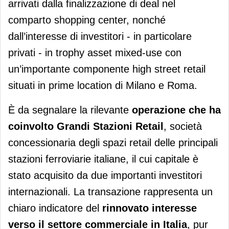
arrivati dalla finalizzazione di deal nel
comparto shopping center, nonché
dall’interesse di investitori - in particolare
privati - in trophy asset mixed-use con
un’importante componente high street retail
situati in prime location di Milano e Roma.
È da segnalare la rilevante
operazione che ha
coinvolto Grandi Stazioni Retail
, società
concessionaria degli spazi retail delle principali
stazioni ferroviarie italiane, il cui capitale è
stato acquisito da due importanti investitori
internazionali. La transazione rappresenta un
chiaro indicatore del
rinnovato interesse
verso il settore commerciale in Italia
, pur