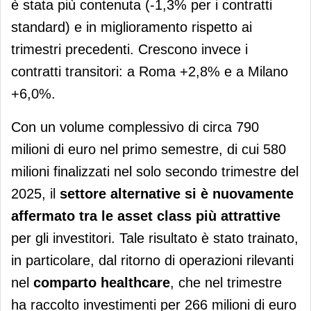
è stata più contenuta (-1,3% per i contratti
standard) e in miglioramento rispetto ai
trimestri precedenti. Crescono invece i
contratti transitori: a Roma +2,8% e a Milano
+6,0%.
Con un volume complessivo di circa 790
milioni di euro nel primo semestre, di cui 580
milioni finalizzati nel solo secondo trimestre del
2025, il
settore alternative si è nuovamente
affermato tra le asset class più attrattive
per gli investitori. Tale risultato è stato trainato,
in particolare, dal ritorno di operazioni rilevanti
nel
comparto healthcare
, che nel trimestre
ha raccolto investimenti per 266 milioni di euro