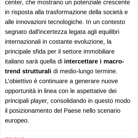
center, che mostrano un potenziale crescente
in risposta alla trasformazione della società e
alle innovazioni tecnologiche. In un contesto
segnato dall’incertezza legata agli equilibri
internazionali in costante evoluzione, la
principale sfida per il settore immobiliare
italiano sarà quella di
intercettare i macro-
trend strutturali
di medio-lungo termine.
L’obiettivo è continuare a generare nuove
opportunità in linea con le aspettative dei
principali player, consolidando in questo modo
il posizionamento del Paese nello scenario
europeo.