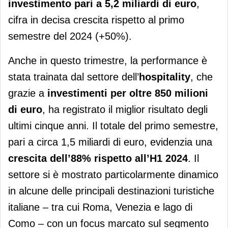
investimento pari a 5,2 miliardi di euro
,
cifra in decisa crescita rispetto al primo
semestre del 2024 (+50%).
Anche in questo trimestre, la performance è
stata trainata dal settore dell’
hospitality
, che
grazie a
investimenti per oltre 850 milioni
di euro
, ha registrato il miglior risultato degli
ultimi cinque anni. Il totale del primo semestre,
pari a circa 1,5 miliardi di euro, evidenzia una
crescita dell’88% rispetto all’H1 2024
. Il
settore si è mostrato particolarmente dinamico
in alcune delle principali destinazioni turistiche
italiane – tra cui Roma, Venezia e lago di
Como – con un focus marcato sul segmento