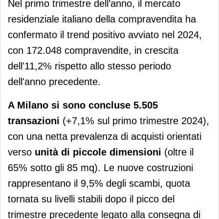
Nel primo trimestre dell’anno, il mercato
residenziale italiano della compravendita ha
confermato il trend positivo avviato nel 2024,
con 172.048 compravendite, in crescita
dell'11,2% rispetto allo stesso periodo
dell'anno precedente.
A Milano si sono concluse 5.505
transazioni
(+7,1% sul primo trimestre 2024),
con una netta prevalenza di acquisti orientati
verso
unità di piccole dimensioni
(oltre il
65% sotto gli 85 mq). Le nuove costruzioni
rappresentano il 9,5% degli scambi, quota
tornata su livelli stabili dopo il picco del
trimestre precedente legato alla consegna di