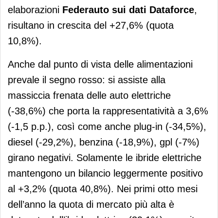
elaborazioni
Federauto
sui dati Dataforce
,
risultano in crescita del +27,6% (quota
10,8%).
Anche dal punto di vista delle alimentazioni
prevale il segno rosso: si assiste alla
massiccia frenata delle auto elettriche
(-38,6%) che porta la rappresentatività a 3,6%
(-1,5 p.p.), così come anche plug-in (-34,5%),
diesel (-29,2%), benzina (-18,9%), gpl (-7%)
girano negativi. Solamente le ibride elettriche
mantengono un bilancio leggermente positivo
al +3,2% (quota 40,8%). Nei primi otto mesi
dell’anno la quota di mercato più alta è