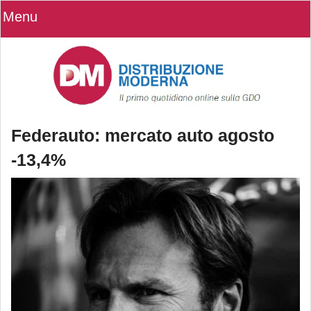
Menu
Federauto: mercato auto agosto
-13,4%