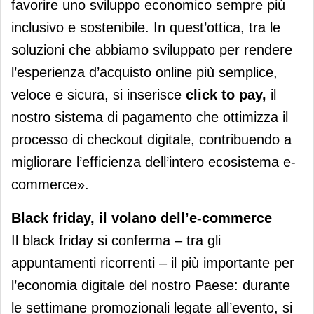
favorire uno sviluppo economico sempre più
inclusivo e sostenibile. In quest’ottica, tra le
soluzioni che abbiamo sviluppato per rendere
l’esperienza d’acquisto online più semplice,
veloce e sicura, si inserisce
click to pay,
il
nostro sistema di pagamento che ottimizza il
processo di checkout digitale, contribuendo a
migliorare l’efficienza dell’intero ecosistema e-
commerce».
Black friday, il volano dell’e-commerce
Il black friday si conferma – tra gli
appuntamenti ricorrenti – il più importante per
l’economia digitale del nostro Paese: durante
le settimane promozionali legate all’evento, si