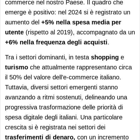
commerce nel nostro Paese. Il quadro che
emerge è positivo: nel 2024 si è registrato un
aumento del
+5% nella spesa media per
utente
(rispetto al 2019), accompagnato da un
+6% nella frequenza degli acquisti
.
Tra i settori dominanti, in testa
shopping
e
turismo
che attualmente rappresentano circa
il 50% del valore dell’e-commerce italiano.
Tuttavia, diversi settori emergenti stanno
avanzando a ritmi sostenuti, delineando una
progressiva trasformazione delle priorità di
spesa digitale degli italiani. Una particolare
crescita si è registrata nei settori dei
trasferimenti di denaro,
con un incremento