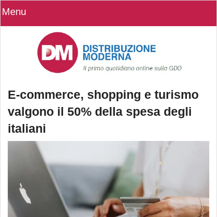
Menu
E-commerce, shopping e turismo
valgono il 50% della spesa degli
italiani