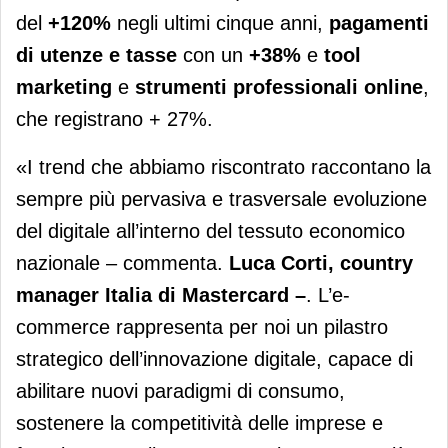
del
+120%
negli ultimi cinque anni,
pagamenti
di utenze e tasse
con un
+38%
e
tool
marketing
e
strumenti professionali online
,
che registrano + 27%.
«I trend che abbiamo riscontrato raccontano la
sempre più pervasiva e trasversale evoluzione
del digitale all’interno del tessuto economico
nazionale – commenta.
Luca Corti, country
manager Italia di Mastercard ­­–
. L’e-
commerce rappresenta per noi un pilastro
strategico dell’innovazione digitale, capace di
abilitare nuovi paradigmi di consumo,
sostenere la competitività delle imprese e