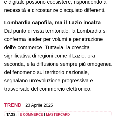
e digitale possono coesistere, rispondendo a
necessità e circostanze d’acquisto differenti.
Lombardia capofila, ma il Lazio incalza
Dal punto di vista territoriale, la Lombardia si
conferma leader per volumi e penetrazione
dell’e-commerce. Tuttavia, la crescita
significativa di regioni come il Lazio, ora
seconda, e la diffusione sempre più omogenea
del fenomeno sul territorio nazionale,
segnalano un’evoluzione progressiva e
trasversale del commercio elettronico.
TREND
23 Aprile 2025
TAGS:
|
E-COMMERCE
|
MASTERCARD