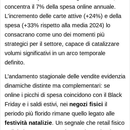
concentra il 7% della spesa online annuale.
L'incremento delle carte attive (+24%) e della
spesa (+33% rispetto alla media 2024) lo
consacrano come uno dei momenti più
strategici per il settore, capace di catalizzare
volumi significativi in un arco temporale
definito.
L’andamento stagionale delle vendite evidenzia
dinamiche distinte ma complementari: se
online i picchi di spesa coincidono con il Black
Friday e i saldi estivi, nei
negozi fisici
il
periodo più florido rimane quello legato alle
festività natalizie
. Un segnale che retail fisico