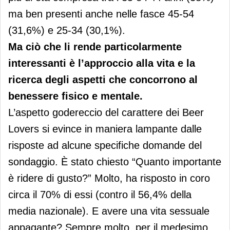
ma ben presenti anche nelle fasce 45-54
(31,6%) e 25-34 (30,1%).
Ma ciò che li rende particolarmente
interessanti è l’approccio alla vita e la
ricerca degli aspetti che concorrono al
benessere fisico e mentale.
L’aspetto godereccio del carattere dei Beer
Lovers si evince in maniera lampante dalle
risposte ad alcune specifiche domande del
sondaggio. È stato chiesto “Quanto importante
è ridere di gusto?” Molto, ha risposto in coro
circa il 70% di essi (contro il 56,4% della
media nazionale). E avere una vita sessuale
appagante? Sempre molto, per il medesimo