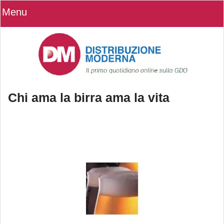
Menu
Chi ama la birra ama la vita