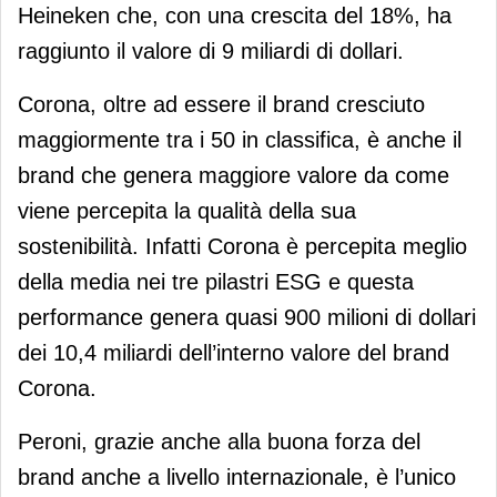
Heineken che, con una crescita del 18%, ha
raggiunto il valore di 9 miliardi di dollari.
Corona, oltre ad essere il brand cresciuto
maggiormente tra i 50 in classifica, è anche il
brand che genera maggiore valore da come
viene percepita la qualità della sua
sostenibilità. Infatti Corona è percepita meglio
della media nei tre pilastri ESG e questa
performance genera quasi 900 milioni di dollari
dei 10,4 miliardi dell’interno valore del brand
Corona.
Peroni, grazie anche alla buona forza del
brand anche a livello internazionale, è l’unico