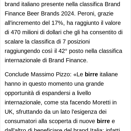
brand italiano presente nella classifica Brand
Finance Beer Brands 2024. Peroni, grazie
all’incremento del 17%, ha raggiunto il valore
di 470 milioni di dollari che gli ha consentito di
scalare la classifica di 7 posizioni
raggiungendo così il 42° posto nella classifica
internazionale di Brand Finance.
Conclude Massimo Pizzo: «Le
birre
italiane
hanno in questo momento una grande
opportunità di espandersi a livello
internazionale, come sta facendo Moretti in
UK, sfruttando da un lato l’esigenza dei
consumatori alla scoperta di nuove
birre
e
dall’altro di beneficiare del brand Italia; infatti,