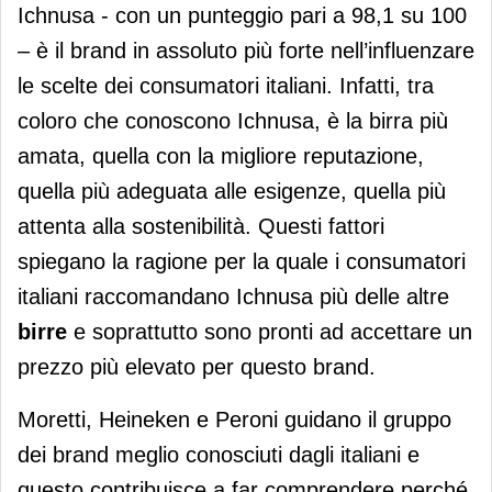
Ichnusa - con un punteggio pari a 98,1 su 100
– è il brand in assoluto più forte nell’influenzare
le scelte dei consumatori italiani. Infatti, tra
coloro che conoscono Ichnusa, è la birra più
amata, quella con la migliore reputazione,
quella più adeguata alle esigenze, quella più
attenta alla sostenibilità. Questi fattori
spiegano la ragione per la quale i consumatori
italiani raccomandano Ichnusa più delle altre
birre
e soprattutto sono pronti ad accettare un
prezzo più elevato per questo brand.
Moretti, Heineken e Peroni guidano il gruppo
dei brand meglio conosciuti dagli italiani e
questo contribuisce a far comprendere perché