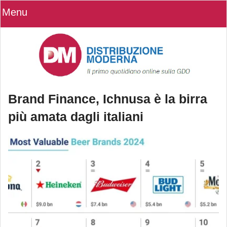
Menu
Brand Finance, Ichnusa è la birra
più amata dagli italiani