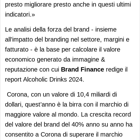
presto migliorare presto anche in questi ultimi
indicatori.»
Le analisi della forza del brand - insieme
all’impatto del branding nel settore, margini e
fatturato - è la base per calcolare il valore
economico generato da immagine &
reputazione con cui
Brand Finance
redige il
report Alcoholic Drinks 2024.
Corona, con un valore di 10,4 miliardi di
dollari, quest’anno è la birra con il marchio di
maggiore valore al mondo. La crescita record
del valore del brand del 40% anno su anno ha
consentito a Corona di superare il marchio