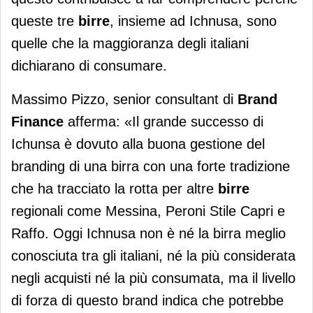
queste tre
birre
, insieme ad Ichnusa, sono
quelle che la maggioranza degli italiani
dichiarano di consumare.
Massimo Pizzo, senior consultant di
Brand
Finance
afferma: «Il grande successo di
Ichunsa è dovuto alla buona gestione del
branding di una birra con una forte tradizione
che ha tracciato la rotta per altre
birre
regionali come Messina, Peroni Stile Capri e
Raffo. Oggi Ichnusa non è né la birra meglio
conosciuta tra gli italiani, né la più considerata
negli acquisti né la più consumata, ma il livello
di forza di questo brand indica che potrebbe