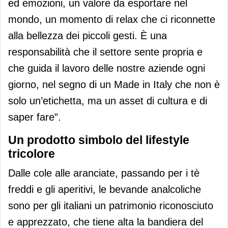
ed emozioni, un valore da esportare nel
mondo, un momento di relax che ci riconnette
alla bellezza dei piccoli gesti. È una
responsabilità che il settore sente propria e
che guida il lavoro delle nostre aziende ogni
giorno, nel segno di un Made in Italy che non è
solo un’etichetta, ma un asset di cultura e di
saper fare”.
Un prodotto simbolo del lifestyle
tricolore
Dalle cole alle aranciate, passando per i tè
freddi e gli aperitivi, le bevande analcoliche
sono per gli italiani un patrimonio riconosciuto
e apprezzato, che tiene alta la bandiera del