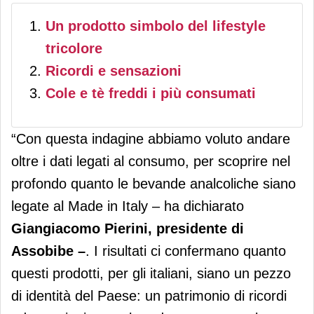
Un prodotto simbolo del lifestyle
tricolore
Ricordi e sensazioni
Cole e tè freddi i più consumati
“Con questa indagine abbiamo voluto andare
oltre i dati legati al consumo, per scoprire nel
profondo quanto le bevande analcoliche siano
legate al Made in Italy – ha dichiarato
Giangiacomo Pierini, presidente di
Assobibe –
. I risultati ci confermano quanto
questi prodotti, per gli italiani, siano un pezzo
di identità del Paese: un patrimonio di ricordi