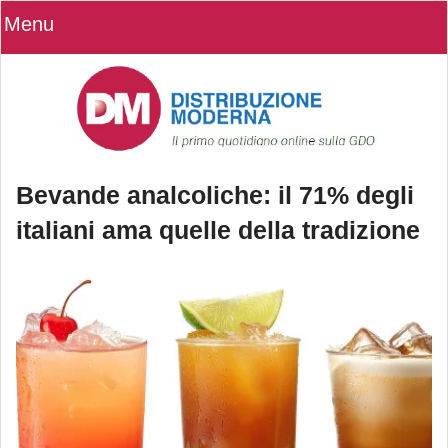
Menu
Bevande analcoliche: il 71% degli
italiani ama quelle della tradizione