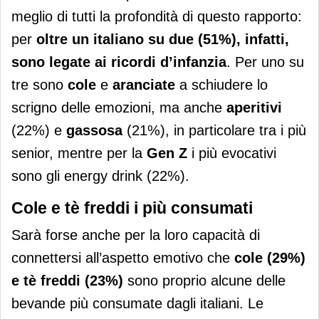
meglio di tutti la profondità di questo rapporto:
per
oltre un italiano su due (51%), infatti,
sono legate ai ricordi d’infanzia
. Per uno su
tre sono
cole
e
aranciate
a schiudere lo
scrigno delle emozioni, ma anche
aperitivi
(22%) e
gassosa
(21%), in particolare tra i più
senior, mentre per la
Gen Z
i più evocativi
sono gli energy drink (22%).
Cole e tè freddi i più consumati
Sarà forse anche per la loro capacità di
connettersi all’aspetto emotivo che
cole (29%)
e tè freddi (23%)
sono proprio alcune delle
bevande più consumate dagli italiani. Le