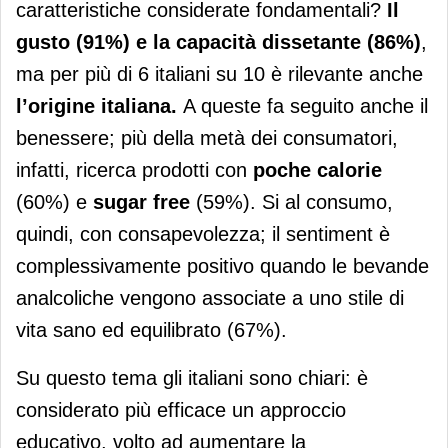
caratteristiche considerate fondamentali?
Il
gusto (91%) e la capacità dissetante (86%)
,
ma per più di 6 italiani su 10 è rilevante anche
l’origine italiana.
A queste fa seguito anche il
benessere; più della metà dei consumatori,
infatti, ricerca prodotti con
poche calorie
(60%) e
sugar free
(59%). Si al consumo,
quindi, con consapevolezza; il sentiment è
complessivamente positivo quando le bevande
analcoliche vengono associate a uno stile di
vita sano ed equilibrato (67%).
Su questo tema gli italiani sono chiari: è
considerato più efficace un approccio
educativo, volto ad aumentare la